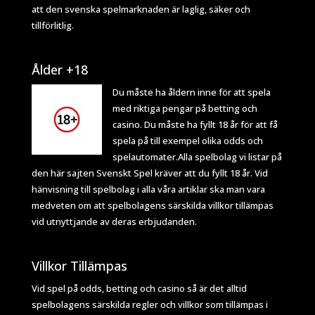
att den svenska spelmarknaden är laglig, säker och
tillförlitlig.
Ålder +18
Du måste ha åldern inne för att spela
med riktiga pengar på betting och
casino. Du måste ha fyllt 18 år för att få
spela på till exempel olika odds och
spelautomater.Alla spelbolag vi listar på
den här sajten Svenskt Spel kräver att du fyllt 18 år. Vid
hänvisning till spelbolag i alla våra artiklar ska man vara
medveten om att spelbolagens särskilda villkor tillämpas
vid utnyttjande av deras erbjudanden.
Villkor Tillämpas
Vid spel på odds, betting och casino så är det alltid
spelbolagens särskilda regler och villkor som tillämpas i