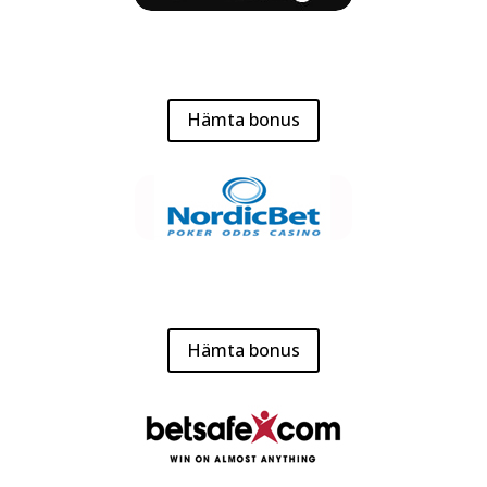
Gratisspel 1000 SEK
Hämta bonus
100 % bonus - 1000 SEK
Hämta bonus