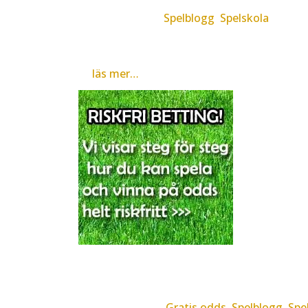
mar 3, 2015
|
Spelblogg
,
Spelskola
Du kan nu på ett enkelt sätt spela på Str
tipsraderna åt dig. Ja, faktum är att du
läs mer…
Riskfri Betting & Odds – 
jan 19, 2015
|
Gratis odds
,
Spelblogg
,
Spe