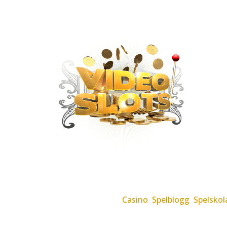
Återbetalning, vinstchans
apr 22, 2017
|
Casino
,
Spelblogg
,
Spelskol
Hur stor är chansen att man vinner när m
statistik för att försöka lista ut hur vid