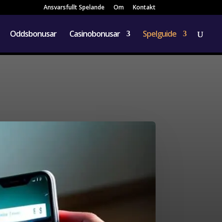
Ansvarsfullt Spelande
Om
Kontakt
Oddsbonusar
Casinobonusar
Spelguide