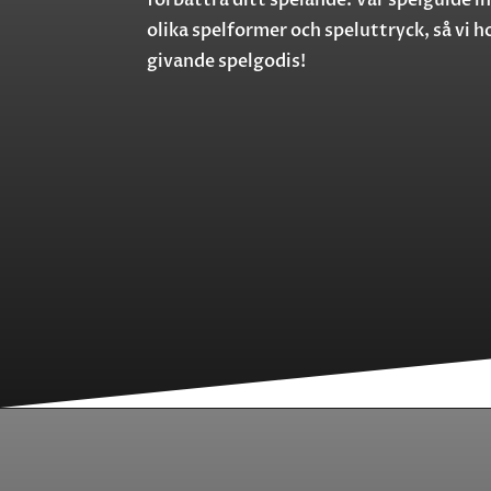
olika spelformer och speluttryck, så vi h
givande spelgodis!