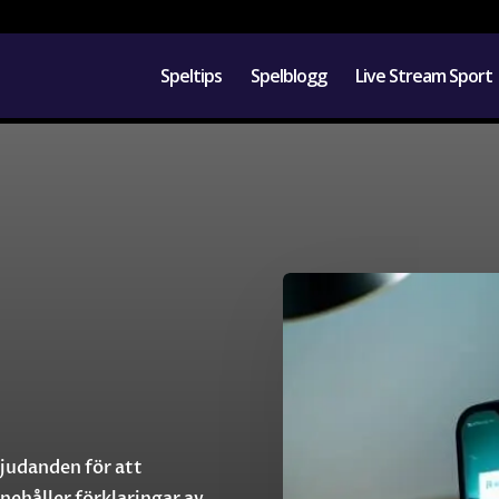
Speltips
Spelblogg
Live Stream Sport
bjudanden för att
nehåller förklaringar av