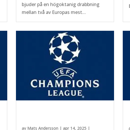
bjuder på en högoktanig drabbning
mellan två av Europas mest…
Champions League tipsen 15–16
april 2025
av
Mats Andersson
|
apr 14, 2025
|