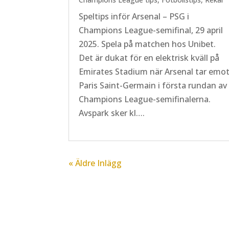
Speltips inför Arsenal – PSG i
Champions League-semifinal, 29 april
2025. Spela på matchen hos Unibet.
Det är dukat för en elektrisk kväll på
Emirates Stadium när Arsenal tar emo
Paris Saint-Germain i första rundan av
Champions League-semifinalerna.
Avspark sker kl….
« Äldre Inlägg
Favoritlag i Champions L
En sak som gör speltips Champions League