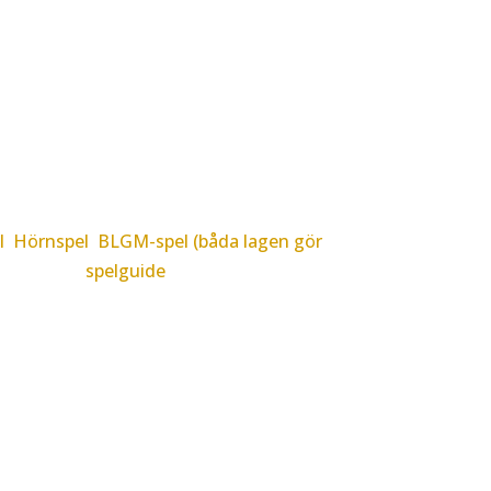
 tar olika faktorer i beaktande. Det kan
hemma/borta-spel till enskilda spelares
ag säga, men hur som helst kan väldigt
l
,
Hörnspel
,
BLGM-spel (båda lagen gör
sa om i vår
spelguide
!
a oddsmarknader som erbjuds av
ktor med. Nämligen den att en matchbild
ser till spelvinster för den
an du får hålla till godo med våra CL-
ch nu!