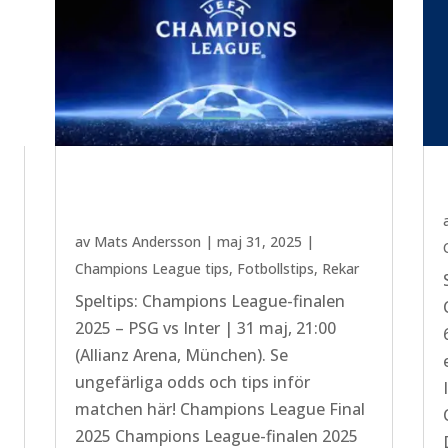
Speltips Champions League Final
2025: PSG – Inter | 31 maj
av
Mats Andersson
|
maj 31, 2025
|
Champions League tips
,
Fotbollstips
,
Rekar
Speltips: Champions League-finalen
2025 – PSG vs Inter | 31 maj, 21:00
(Allianz Arena, München). Se
ungefärliga odds och tips inför
matchen här! Champions League Final
2025 Champions League-finalen 2025