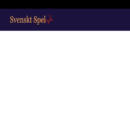
Speltips Champions Leag
Kolla in våra heta speltips Champions
omgång!
Spela på Champions Lea
Att skriva speltips inför Champions Leagu
Vad slår spänningen rent fotbollsmässigt
som faktiskt Uefa Champions League utgör 
och Fotbolls-VM men då snackar vi om fot