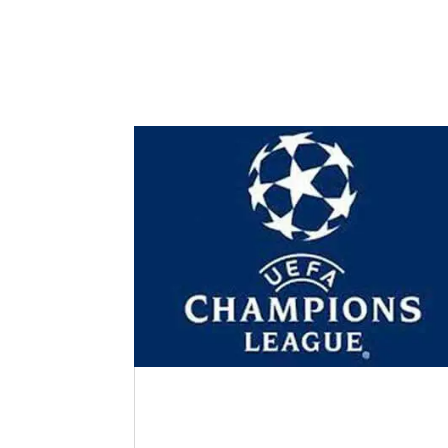
Senaste Speltips Champions League
Men nu tar vi och bjussar på några härli
Speltips Arsenal – Atlético Madrid
21/10