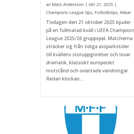
av
Mats Andersson
|
okt 21, 2025
|
Champions League tips
,
Fotbollstips
,
Rekar
Tisdagen den 21 oktober 2025 bjuder
på en fullmatad kväll i UEFA Champion
League 2025/26 gruppspel. Matcherna
sträcker sig från tidiga avsparkstider
till kvällens storuppgörelser och lovar
dramatik, klassiskt europeiskt
motstånd och oväntade vändningar.
Redan klockan…