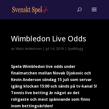
Wimbledon Live Odds
av
Mats Andersson
|
jul 14, 2018
|
Spelblogg
Spela Wimbledon live odds under
finalmatchen mellan Novak Djokovic och
Kevin Anderson söndag 15 juli som servar
igång klockan 15:00 och sänds på tv-kanal 5!
Tennis live betting är något av det
roligaste och mest spännande som finns
inom bettingvärlden!