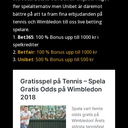
fler spelalternativ men Unibet är däremot
bättre på att ta fram fina erbjudanden på
tennis och Wimbledon till oss live betting
spelare.
Bet365
: 100 % Bonus upp till 1000 kr i
spelkrediter
Betfair
: 100 % Bonus upp till 1000 kr
Unibet
:
500 % Bonus upp till 500 kr