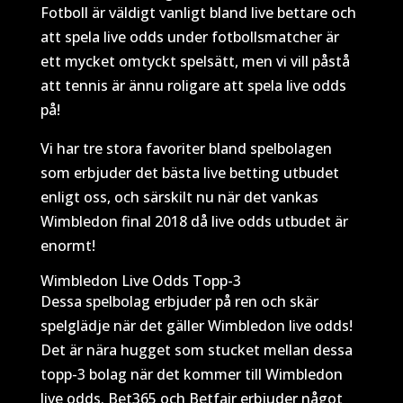
Fotboll är väldigt vanligt bland live bettare och
att spela live odds under fotbollsmatcher är
ett mycket omtyckt spelsätt, men vi vill påstå
att tennis är ännu roligare att spela live odds
på!
Vi har tre stora favoriter bland spelbolagen
som erbjuder det bästa live betting utbudet
enligt oss, och särskilt nu när det vankas
Wimbledon final 2018 då live odds utbudet är
enormt!
Wimbledon Live Odds Topp-3
Dessa spelbolag erbjuder på ren och skär
spelglädje när det gäller Wimbledon live odds!
Det är nära hugget som stucket mellan dessa
topp-3 bolag när det kommer till Wimbledon
live odds. Bet365 och Betfair erbjuder något