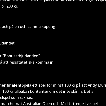
bli 200 kr.
het och på en och samma kupong.
bjudandet.
der ”Bonuserbjudanden”.
på att resultatet ska komma in.
ner finalen
! Spela ett spel för minst 100 kr på att Andy Mur
 100 kr tillbaka i kontanter om det inte slår in. Det är
gelspel som räknas.
å matcherna i Australian Open och få ditt tredje livespel