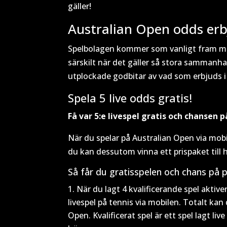
gäller!
Australian Open odds er
Spelbolagen kommer som vanligt fram me
särskilt när det gäller så stora sammanh
utplockade godbitar av vad som erbjuds 
Spela 5 live odds gratis!
Få var 5:e livespel gratis och chansen 
När du spelar på Australian Open via mobile
du kan dessutom vinna ett prispaket till
Så får du gratisspelen och chans på 
När du lagt 4 kvalificerande spel aktiver
livespel på tennis via mobilen. Totalt kan 
Open. Kvalificerat spel är ett spel lagt li