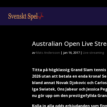
Australian Open Live Str
av
Mats Andersson
|
jan 16, 2017
|
Live streaming
Titta på högklassig Grand Slam tennis i
2026 utan att betala en enda krona! S
bland annat Novak Djokovic och Carlos
Iga Swiatek, Ons Jabeur och Jessica Pe
nu gör upp om den prestigefyllda Grand
Kolla in alla odds erbjudanden som finn