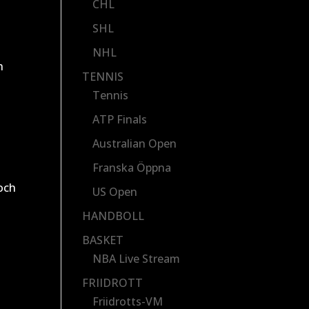
CHL
SHL
NHL
h
TENNIS
Tennis
ATP Finals
Australian Open
Franska Öppna
 och
US Open
HANDBOLL
BASKET
NBA Live Stream
FRIIDROTT
Friidrotts-VM