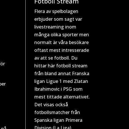
Fotboll Stream
Flera av spelbolagen
erbjuder som sagt var
livestreaming inom
många olika sporter men
normalt är våra besökare
oftast mest intresserade
av att se fotboll. Du
för
hittar här fotboll stream
från bland annat Franska
ligan Ligue 1 med Zlatan
per
Ibrahimovic i PSG som
mest tittade alternativet.
Det visas också
fotbollsmatcher från
Spanska ligan Primera
Division (La Liga),
l på