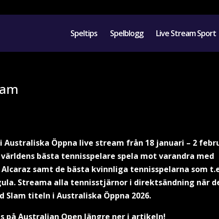
Speltips
Spelblogg
Live Stream Sport
eam
 Australiska Öppna live stream från 18 januari – 2 febr
e världens bästa tennisspelare spela mot varandra med
 Alcaraz samt de bästa kvinnliga tennisspelarna som t.e
gula. Streama alla tennisstjärnor i direktsändning när d
 Slam titeln i Australiska Öppna 2026.
s på Australian Open längre ner i artikeln!