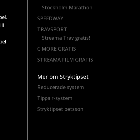
Stockholm Marathon
pel.
SPEEDWAY
ll
TRAVSPORT
Streama Trav gratis!
pel
C MORE GRATIS
STREAMA FILM GRATIS
Mer om Stryktipset
Reducerade system
Tippa r-system
Stryktipset betsson