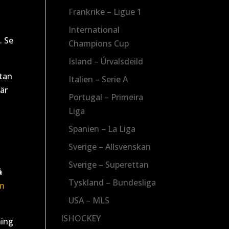
Frankrike – Ligue 1
International
. Se
Champions Cup
Island – Úrvalsdeild
utan
Italien – Serie A
är
Portugal – Primeira
Liga
Spanien – La Liga
Sverige – Allsvenskan
Sverige – Superettan
å
Tyskland – Bundesliga
am
USA – MLS
ISHOCKEY
ning