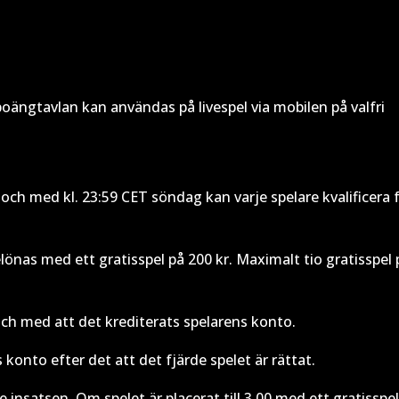
oängtavlan kan användas på livespel via mobilen på valfri
 och med kl. 23:59 CET söndag kan varje spelare kvalificera 
lönas med ett gratisspel på 200 kr. Maximalt tio gratisspel 
 och med att det krediterats spelarens konto.
konto efter det att det fjärde spelet är rättat.
e insatsen. Om spelet är placerat till 3.00 med ett gratisspe