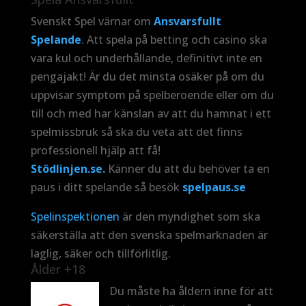
Svenskt Spel värnar om
Ansvarsfullt
Spelande
. Att spela på betting och casino ska
vara kul och underhållande, definitivt inte en
pengajakt! Är du det minsta osäker på om du
uppvisar symptom på spelberoende eller om du
till och med har känslan av att du hamnat i ett
spelmissbruk så ska du veta att det finns
professionell hjälp att få!
Stödlinjen.se.
Känner du att du behöver ta en
paus i ditt spelande så besök
spelpaus.se
Spelinspektionen
är den myndighet som ska
säkerställa att den svenska spelmarknaden är
laglig, säker och tillförlitlig.
Ålder +18
Du måste ha åldern inne för att