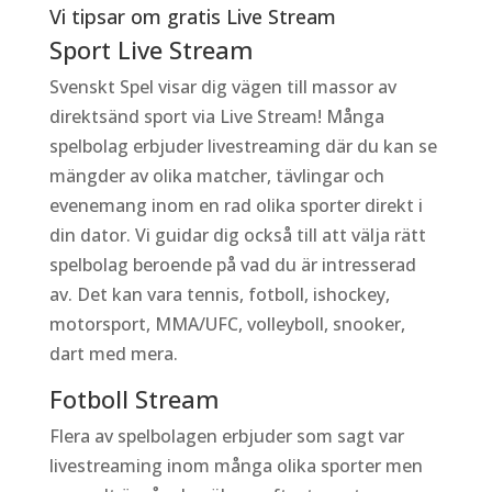
Vi tipsar om gratis Live Stream
Sport Live Stream
Svenskt Spel visar dig vägen till massor av
direktsänd sport via Live Stream! Många
spelbolag erbjuder livestreaming där du kan se
mängder av olika matcher, tävlingar och
evenemang inom en rad olika sporter direkt i
din dator. Vi guidar dig också till att välja rätt
spelbolag beroende på vad du är intresserad
av. Det kan vara tennis, fotboll, ishockey,
motorsport, MMA/UFC, volleyboll, snooker,
dart med mera.
Fotboll Stream
Flera av spelbolagen erbjuder som sagt var
livestreaming inom många olika sporter men