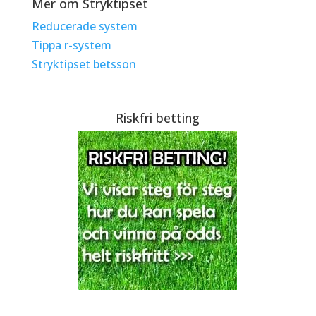
Mer om Stryktipset
Reducerade system
Tippa r-system
Stryktipset betsson
Riskfri betting