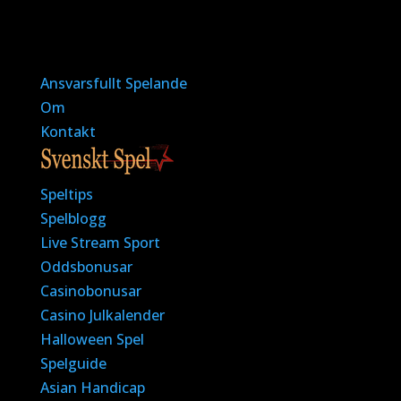
Ansvarsfullt Spelande
Om
Kontakt
Speltips
Spelblogg
Live Stream Sport
Oddsbonusar
Casinobonusar
Casino Julkalender
Halloween Spel
Spelguide
Asian Handicap