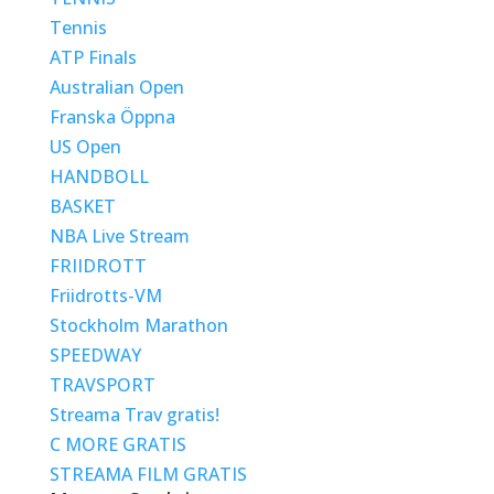
Tennis
ATP Finals
Australian Open
Franska Öppna
US Open
HANDBOLL
BASKET
NBA Live Stream
FRIIDROTT
Friidrotts-VM
Stockholm Marathon
SPEEDWAY
TRAVSPORT
Streama Trav gratis!
C MORE GRATIS
STREAMA FILM GRATIS