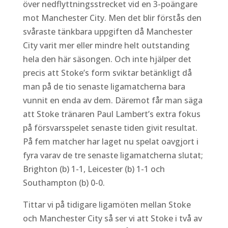
över nedflyttningsstrecket vid en 3-poängare
mot Manchester City. Men det blir förstås den
svåraste tänkbara uppgiften då Manchester
City varit mer eller mindre helt outstanding
hela den här säsongen. Och inte hjälper det
precis att Stoke’s form sviktar betänkligt då
man på de tio senaste ligamatcherna bara
vunnit en enda av dem. Däremot får man säga
att Stoke tränaren Paul Lambert’s extra fokus
på försvarsspelet senaste tiden givit resultat.
På fem matcher har laget nu spelat oavgjort i
fyra varav de tre senaste ligamatcherna slutat;
Brighton (b) 1-1, Leicester (b) 1-1 och
Southampton (b) 0-0.
Tittar vi på tidigare ligamöten mellan Stoke
och Manchester City så ser vi att Stoke i två av