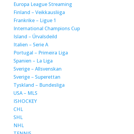
Europa League Streaming
Finland – Veikkausliiga
Frankrike – Ligue 1
International Champions Cup
Island – Úrvalsdeild
Italien – Serie A
Portugal – Primeira Liga
Spanien – La Liga
Sverige – Allsvenskan
Sverige – Superettan
Tyskland – Bundesliga
USA – MLS
ISHOCKEY
CHL
SHL
NHL
TENNIS