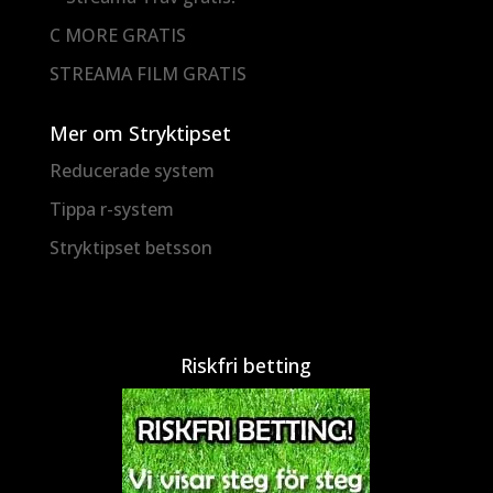
C MORE GRATIS
STREAMA FILM GRATIS
Mer om Stryktipset
Reducerade system
Tippa r-system
Stryktipset betsson
Riskfri betting