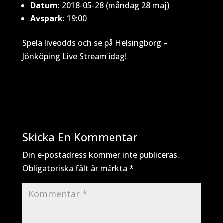
Datum
: 2018-05-28 (måndag 28 maj)
Avspark
: 19:00
Spela liveodds och se på Helsingborg –
Jönköping Live Stream idag!
Skicka En Kommentar
Din e-postadress kommer inte publiceras.
Obligatoriska fält är märkta
*