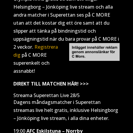
Helsingborg – Jönköping live stream och alla
andra matcher i Superettan ses på C MORE
utan att det kostar dig ett öre samt att du
slipper att tänka på bindningstid och
uppsägningstid när du bara provar på C MORE i
2 veckor.
Registrera
dig
på C MORE
superenkelt och
assnabbt!
DIREKT TILL MATCHEN HÄR! >>>
Streama Superettan Live 28/5
Dagens måndagsmatcher i Superettan
streamas live helt gratis, inklusive Helsingborg
– Jönköping live stream, i alla dina enheter.
19:00
AFC Eskilstuna – Norrby