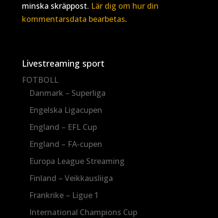
minska skräppost.
Lär dig om hur din
kommentarsdata bearbetas
.
Livestreaming sport
FOTBOLL
Danmark – Superliga
Engelska Ligacupen
England – EFL Cup
England – FA-cupen
Europa League Streaming
Finland – Veikkausliiga
Frankrike – Ligue 1
International Champions Cup