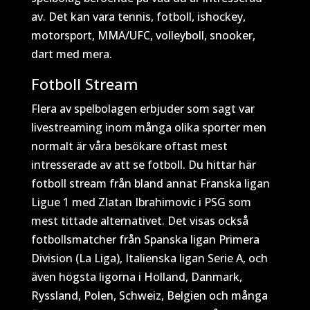
av. Det kan vara tennis, fotboll, ishockey,
motorsport, MMA/UFC, volleyboll, snooker,
dart med mera.
Fotboll Stream
Flera av spelbolagen erbjuder som sagt var
livestreaming inom många olika sporter men
normalt är våra besökare oftast mest
intresserade av att se fotboll. Du hittar här
fotboll stream från bland annat Franska ligan
Ligue 1 med Zlatan Ibrahimovic i PSG som
mest tittade alternativet. Det visas också
fotbollsmatcher från Spanska ligan Primera
Division (La Liga), Italienska ligan Serie A, och
även högsta ligorna i Holland, Danmark,
Ryssland, Polen, Schweiz, Belgien och många