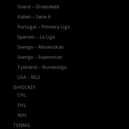
Island – Úrvalsdeild
Italien – Serie A
Portugal – Primeira Liga
Spanien – La Liga
Sverige – Allsvenskan
Sverige – Superettan
Tyskland – Bundesliga
USA – MLS
ISHOCKEY
CHL
SHL
NHL
TENNIS