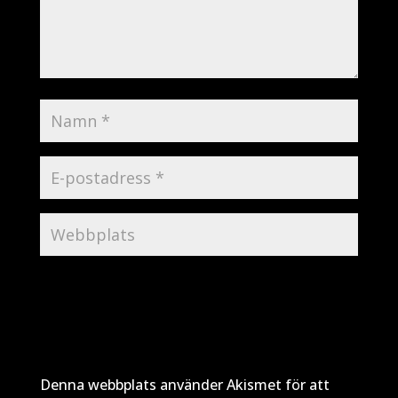
Denna webbplats använder Akismet för att