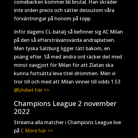
comebacken kommer bli brutal. Han skräder
inte orden precis och sätter dessutom våra
förväntningar på honom på topp.
Inför dagens CL-batalj så befinner sig AC Milan
på den så eftersträvansvärda andraplatsen.
Men tyska Salzburg ligger tätt bakom, en
poäng efter. Så med andra ord räcker det med
minst oavgjort för Milan för att Zlatan ska
kunna fortsätta leva titel-drömmen. Men vi
tror till och med att Milan vinner till odds 1.53
@Unibet här >>
Champions League 2 november
2022
Streama alla matcher i Champions League live
på
C More här >>