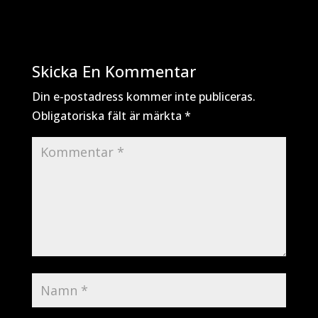
Skicka En Kommentar
Din e-postadress kommer inte publiceras.
Obligatoriska fält är märkta
*