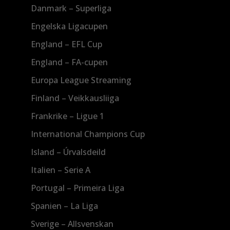
Danmark – Superliga
Engelska Ligacupen
England – EFL Cup
England – FA-cupen
Europa League Streaming
Finland – Veikkausliiga
Frankrike – Ligue 1
International Champions Cup
Island – Úrvalsdeild
Italien – Serie A
Portugal – Primeira Liga
Spanien – La Liga
Sverige – Allsvenskan