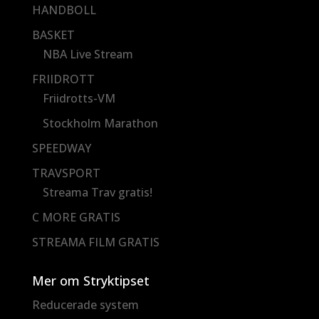
HANDBOLL
BASKET
NBA Live Stream
FRIIDROTT
Friidrotts-VM
Stockholm Marathon
SPEEDWAY
TRAVSPORT
Streama Trav gratis!
C MORE GRATIS
STREAMA FILM GRATIS
Mer om Stryktipset
Reducerade system