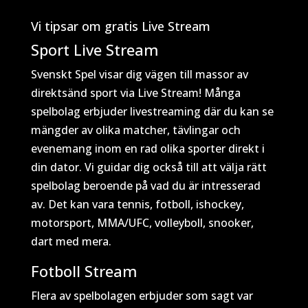
Vi tipsar om gratis Live Stream
Sport Live Stream
Svenskt Spel visar dig vägen till massor av
direktsänd sport via Live Stream! Många
spelbolag erbjuder livestreaming där du kan se
mängder av olika matcher, tävlingar och
evenemang inom en rad olika sporter direkt i
din dator. Vi guidar dig också till att välja rätt
spelbolag beroende på vad du är intresserad
av. Det kan vara tennis, fotboll, ishockey,
motorsport, MMA/UFC, volleyboll, snooker,
dart med mera.
Fotboll Stream
Flera av spelbolagen erbjuder som sagt var