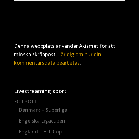
Denna webbplats använder Akismet för att
minska skräppost.
Lär dig om hur din
kommentarsdata bearbetas
.
Livestreaming sport
FOTBOLL
Danmark – Superliga
Engelska Ligacupen
England – EFL Cup