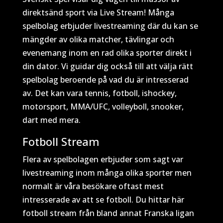
direktsänd sport via Live Stream! Många
spelbolag erbjuder livestreaming där du kan se
mängder av olika matcher, tävlingar och
evenemang inom en rad olika sporter direkt i
din dator. Vi guidar dig också till att välja rätt
spelbolag beroende på vad du är intresserad
av. Det kan vara tennis, fotboll, ishockey,
motorsport, MMA/UFC, volleyboll, snooker,
dart med mera.
Fotboll Stream
Flera av spelbolagen erbjuder som sagt var
livestreaming inom många olika sporter men
normalt är våra besökare oftast mest
intresserade av att se fotboll. Du hittar här
fotboll stream från bland annat Franska ligan