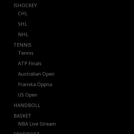
ISHOCKEY
CHL
SHL
NHL
TENNIS
Tennis
ATP Finals
Australian Open
Franska Öppna
US Open
HANDBOLL
BASKET
NBA Live Stream