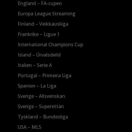
England – FA-cupen
Europa League Streaming
Finland – Veikkausliiga
Frankrike – Ligue 1
International Champions Cup
Island – Úrvalsdeild
Italien – Serie A
Portugal – Primeira Liga
Spanien – La Liga
Sverige – Allsvenskan
Sverige – Superettan
Tyskland – Bundesliga
USA – MLS