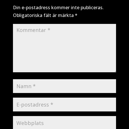
Din e-postadress kommer inte publiceras.
Obligatoriska fält är märkta
*