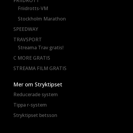
FRIIDROTT
Friidrotts-VM
Stockholm Marathon
SPEEDWAY
TRAVSPORT
Streama Trav gratis!
C MORE GRATIS
STREAMA FILM GRATIS
Mer om Stryktipset
Reducerade system
Tippa r-system
Stryktipset betsson