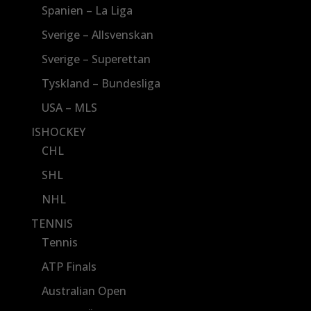
Spanien – La Liga
Sverige – Allsvenskan
Sverige – Superettan
Tyskland – Bundesliga
USA – MLS
ISHOCKEY
CHL
SHL
NHL
TENNIS
Tennis
ATP Finals
Australian Open