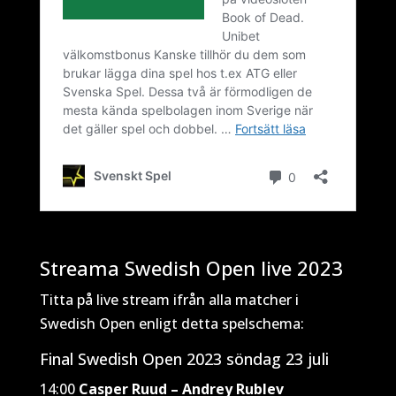
Streama Swedish Open live 2023
Titta på live stream ifrån alla matcher i
Swedish Open enligt detta spelschema:
Final Swedish Open 2023 söndag 23 juli
14:00
Casper Ruud – Andrey Rublev