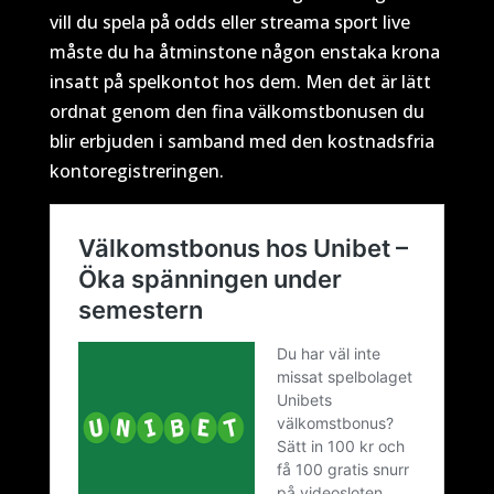
vill du spela på odds eller streama sport live
måste du ha åtminstone någon enstaka krona
insatt på spelkontot hos dem. Men det är lätt
ordnat genom den fina välkomstbonusen du
blir erbjuden i samband med den kostnadsfria
kontoregistreringen.