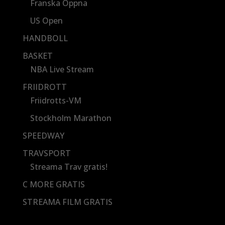
Franska Öppna
US Open
HANDBOLL
BASKET
NBA Live Stream
FRIIDROTT
Friidrotts-VM
Stockholm Marathon
SPEEDWAY
TRAVSPORT
Streama Trav gratis!
C MORE GRATIS
STREAMA FILM GRATIS