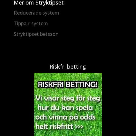
Mer om Stryktipset
Reducerade system
Tippa r-system
Stryktipset betsson
Riskfri betting