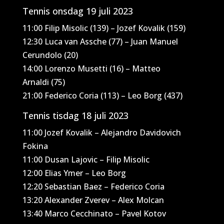
Tennis onsdag 19 juli 2023
11:00 Filip Misolic (139) – Jozef Kovalik (159)
12:30 Luca van Assche (77) – Juan Manuel
Cerundolo (20)
14:00 Lorenzo Musetti (16) – Matteo
Arnaldi (75)
21:00 Federico Coria (113) – Leo Borg (437)
Tennis tisdag 18 juli 2023
11:00 Jozef Kovalik – Alejandro Davidovich
Fokina
11:00 Dusan Lajovic – Filip Misolic
12:00 Elias Ymer – Leo Borg
12:20 Sebastian Baez – Federico Coria
13:20 Alexander Zverev – Alex Molcan
13:40 Marco Cecchinato – Pavel Kotov