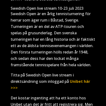
Swedish Open live stream 10-23 juli 2023
Swedish Open är en årlig tennisturnering för
herrar som äger rum i Båstad, Sverige.
Turneringen är en del av ATP-touren och
spelas på grusunderlag. Den svenska
turneringen har en lång historia och är faktiskt
ett av de äldsta tennisevenemangen i världen.
Den första turneringen hölls redan år 1948,
och sedan dess har den lockat många
framstående tennisspelare från hela världen.
Titta på Swedish Open live stream i
direktsändning som inloggad på
Unibet här
>>>
Det kostar ingenting att ha ett konto hos
Unibet utan det är fritt att registrera sig. Men