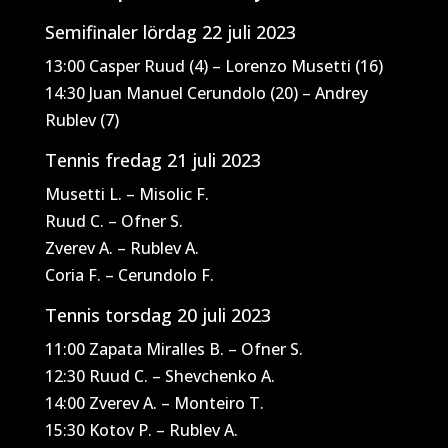
Semifinaler lördag 22 juli 2023
13:00 Casper Ruud (4) – Lorenzo Musetti (16)
14:30 Juan Manuel Cerundolo (20) – Andrey
Rublev (7)
Tennis fredag 21 juli 2023
Musetti L. – Misolic F.
Ruud C. – Ofner S.
Zverev A. – Rublev A.
Coria F. – Cerundolo F.
Tennis torsdag 20 juli 2023
11:00 Zapata Miralles B. – Ofner S.
12:30 Ruud C. – Shevchenko A.
14:00 Zverev A. – Monteiro T.
15:30 Kotov P. – Rublev A.