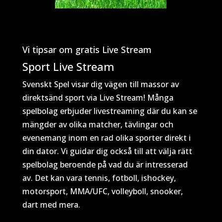
Vi tipsar om gratis Live Stream
Sport Live Stream
Svenskt Spel visar dig vägen till massor av
direktsänd sport via Live Stream! Många
spelbolag erbjuder livestreaming där du kan se
mängder av olika matcher, tävlingar och
evenemang inom en rad olika sporter direkt i
din dator. Vi guidar dig också till att välja rätt
spelbolag beroende på vad du är intresserad
av. Det kan vara tennis, fotboll, ishockey,
motorsport, MMA/UFC, volleyboll, snooker,
dart med mera.