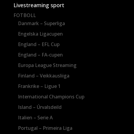
Livestreaming sport
FOTBOLL
Danmark – Superliga
Engelska Ligacupen
England – EFL Cup
England – FA-cupen
Europa League Streaming
Finland – Veikkausliiga
Frankrike – Ligue 1
International Champions Cup
Island – Úrvalsdeild
Italien – Serie A
Portugal – Primeira Liga