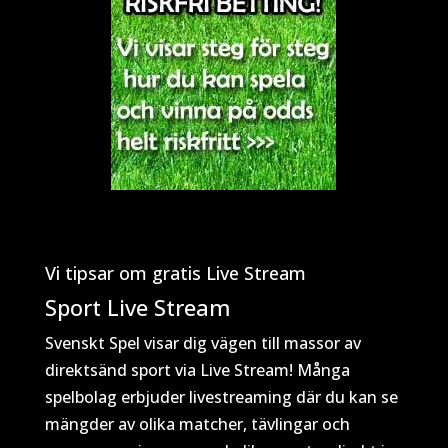
Vi tipsar om gratis Live Stream
Sport Live Stream
Svenskt Spel visar dig vägen till massor av
direktsänd sport via Live Stream! Många
spelbolag erbjuder livestreaming där du kan se
mängder av olika matcher, tävlingar och