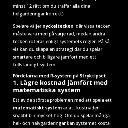
minst 12 rätt om du träffar alla dina
helgarderingar korrekt).
Spelare väljer
nyckeltecken
, där vissa tecken
måste vara med på varje rad, medan andra
tecken roteras enligt systemets regler. På så
vis kan du skapa en strategi där du spelar
smartare och billigare jämfört med ett
fullständigt system.
Fördelarna med R-system på Stryktipset
1. Lägre kostnad jämfört med
matematiska system
Ett av de största problemen med att spela ett
matematiskt system
är att kostnaden
snabbt blir mycket hög. Om du spelar många
hel- och halvgarderingar kan systemet kosta