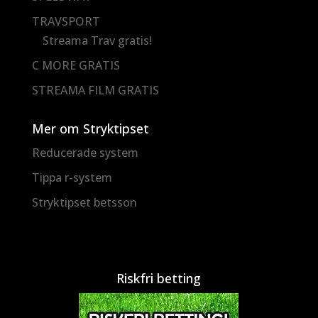
TRAVSPORT
Streama Trav gratis!
C MORE GRATIS
STREAMA FILM GRATIS
Mer om Stryktipset
Reducerade system
Tippa r-system
Stryktipset betsson
Riskfri betting