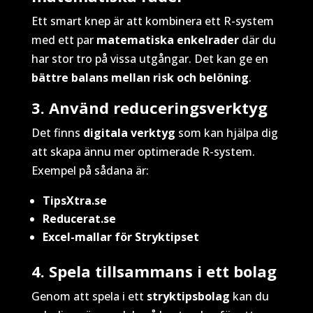
Ett smart knep är att kombinera ett R-system
med ett par
matematiska enkelrader
där du
har stor tro på vissa utgångar. Det kan ge en
bättre balans mellan risk och belöning
.
3. Använd reduceringsverktyg
Det finns
digitala verktyg
som kan hjälpa dig
att skapa ännu mer optimerade R-system.
Exempel på sådana är:
TipsXtra.se
Reducerat.se
Excel-mallar för Stryktipset
4. Spela tillsammans i ett bolag
Genom att spela i ett
stryktipsbolag
kan du