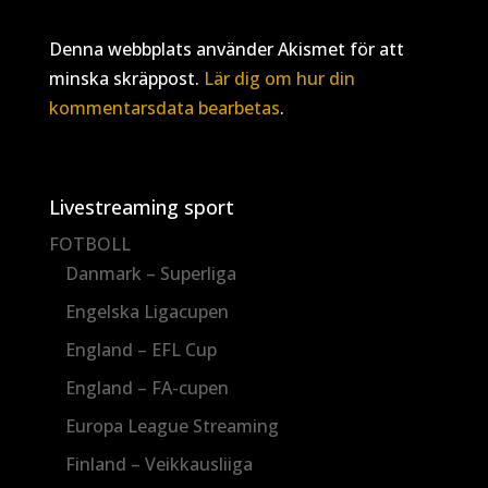
Denna webbplats använder Akismet för att
minska skräppost.
Lär dig om hur din
kommentarsdata bearbetas
.
Livestreaming sport
FOTBOLL
Danmark – Superliga
Engelska Ligacupen
England – EFL Cup
England – FA-cupen
Europa League Streaming
Finland – Veikkausliiga