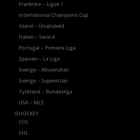
Frankrike – Ligue 1
International Champions Cup
Island – Úrvalsdeild
Italien – Serie A
Portugal – Primeira Liga
Spanien – La Liga
Sverige – Allsvenskan
Sverige – Superettan
Tyskland – Bundesliga
USA – MLS
ISHOCKEY
CHL
SHL