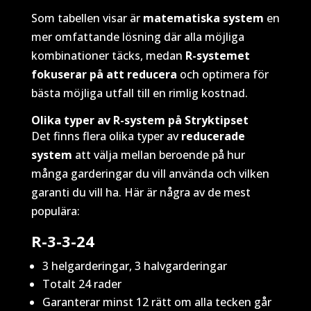
Som tabellen visar är
matematiska system
en
mer omfattande lösning där alla möjliga
kombinationer täcks, medan
R-systemet
fokuserar på att reducera
och optimera för
bästa möjliga utfall till en rimlig kostnad.
Olika typer av R-system på Stryktipset
Det finns flera olika typer av
reducerade
system
att välja mellan beroende på hur
många garderingar du vill använda och vilken
garanti du vill ha. Här är några av de mest
populära:
R-3-3-24
3 helgarderingar, 3 halvgarderingar
Totalt 24 rader
Garanterar minst 12 rätt om alla tecken går