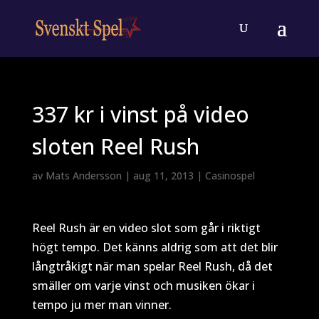
337 kr i vinst på video
sloten Reel Rush
av
Mats Andersson
|
aug 11, 2013
|
Casinospel
Reel Rush är en video slot som går i riktigt
högt tempo. Det känns aldrig som att det blir
långtråkigt när man spelar Reel Rush, då det
smäller om varje vinst och musiken ökar i
tempo ju mer man vinner.