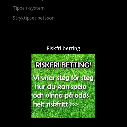
Tippa r-system
Stryktipset betsson
Riskfri betting