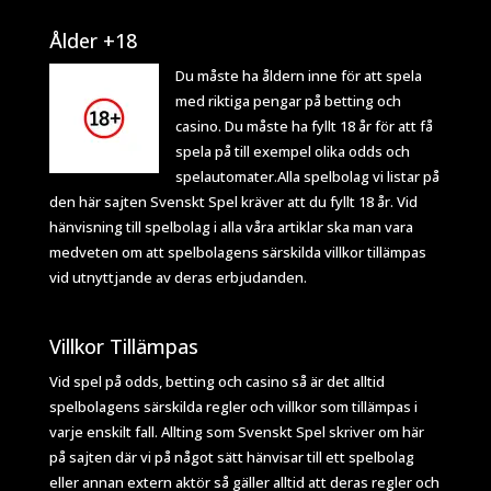
Ålder +18
Du måste ha åldern inne för att spela
med riktiga pengar på betting och
casino. Du måste ha fyllt 18 år för att få
spela på till exempel olika odds och
spelautomater.Alla spelbolag vi listar på
den här sajten Svenskt Spel kräver att du fyllt 18 år. Vid
hänvisning till spelbolag i alla våra artiklar ska man vara
medveten om att spelbolagens särskilda villkor tillämpas
vid utnyttjande av deras erbjudanden.
Villkor Tillämpas
Vid spel på odds, betting och casino så är det alltid
spelbolagens särskilda regler och villkor som tillämpas i
varje enskilt fall. Allting som Svenskt Spel skriver om här
på sajten där vi på något sätt hänvisar till ett spelbolag
eller annan extern aktör så gäller alltid att deras regler och