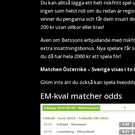
Du kan alltså lägga ett helt riskfritt spe
ingen som helst roll om du redan är regist
vinner du pengarna och får dem insatt dir
200 kr utan villkor eller krav!
Även om Betssons erbjudande med riskfrit
extra insättningsbonus. Nya spelare får si
du då har hela 2000 kr att spela för!
Matchen Österrike – Sverige visas i tv
Glöm inte att du också kan spela liveod
EM-kval matcher odds