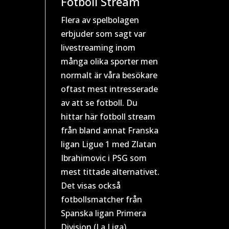
Fotboll Stream
Flera av spelbolagen
erbjuder som sagt var
livestreaming inom
många olika sporter men
normalt är våra besökare
oftast mest intresserade
av att se fotboll. Du
hittar här fotboll stream
från bland annat Franska
ligan Ligue 1 med Zlatan
Ibrahimovic i PSG som
mest tittade alternativet.
Det visas också
fotbollsmatcher från
Spanska ligan Primera
Division (La Liga),