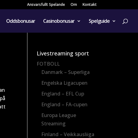
Ansvarsfullt Spelande
Om
Kontakt
Oddsbonusar
Casinobonusar
Spelguide
Livestreaming sport
FOTBOLL
Danmark – Superliga
Engelska Ligacupen
kan
England – EFL Cup
 på
England – FA-cupen
att
Europa League
Streaming
Finland – Veikkausliiga