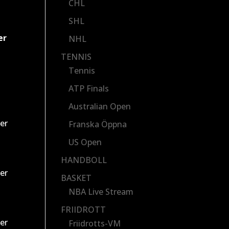
CHL
SHL
er
NHL
TENNIS
Tennis
ATP Finals
Australian Open
ler
Franska Öppna
US Open
HANDBOLL
ler
BASKET
NBA Live Stream
FRIIDROTT
ler
Friidrotts-VM