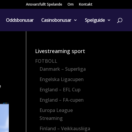
Ansvarsfullt Spelande
Om
Kontakt
Oddsbonusar
Casinobonusar
Spelguide
Livestreaming sport
FOTBOLL
Danmark – Superliga
Engelska Ligacupen
e
England – EFL Cup
England – FA-cupen
Europa League
Streaming
Finland – Veikkausliiga