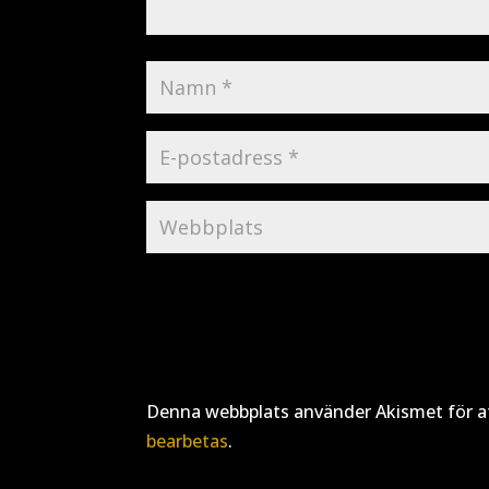
Denna webbplats använder Akismet för a
bearbetas
.