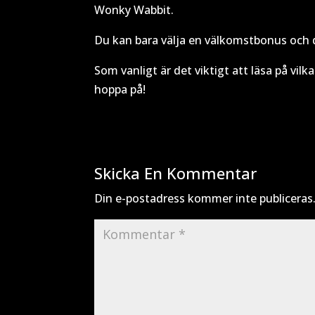
Wonky Wabbit.
Du kan bara välja en välkomstbonus och d
Som vanligt är det viktigt att läsa på vilk
hoppa på!
Skicka En Kommentar
Din e-postadress kommer inte publiceras