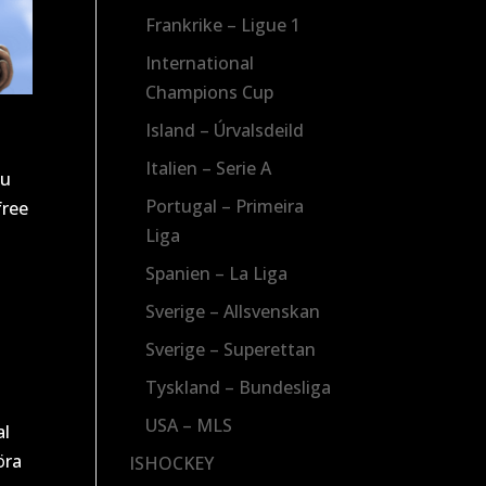
Frankrike – Ligue 1
International
Champions Cup
Island – Úrvalsdeild
Italien – Serie A
du
Portugal – Primeira
free
Liga
Spanien – La Liga
Sverige – Allsvenskan
Sverige – Superettan
Tyskland – Bundesliga
USA – MLS
al
öra
ISHOCKEY