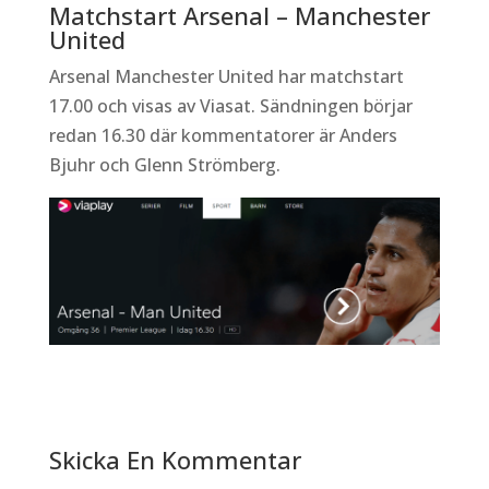
Matchstart Arsenal – Manchester
United
Arsenal Manchester United har matchstart
17.00 och visas av Viasat. Sändningen börjar
redan 16.30 där kommentatorer är Anders
Bjuhr och Glenn Strömberg.
Skicka En Kommentar