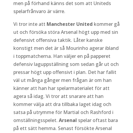
men på förhand känns det som att Uniteds
spelarfrånvaro är värre.
Vi tror inte att
Manchester United
kommer gå
ut och försöka störa Arsenal högt upp med sin
defensivt offensiva taktik. Låter kanske
konstigt men det är så Mourinho agerar ibland
i toppmatcherna. Han väljer en på papperet
defensiv laguppställning som sedan går ut och
pressar högt upp offensivt i plan. Det har fallit
väl ut många gånger men frågan är om han
känner att han har spelarmaterialet för att
agera så idag. Vi tror att snarare att han
kommer välja att dra tillbaka laget idag och
satsa på utrymme för Martial och Rashford i
omställningsspelet.
Arsenal
spelar oftast bara
på ett sätt hemma. Senast försökte Arsenal