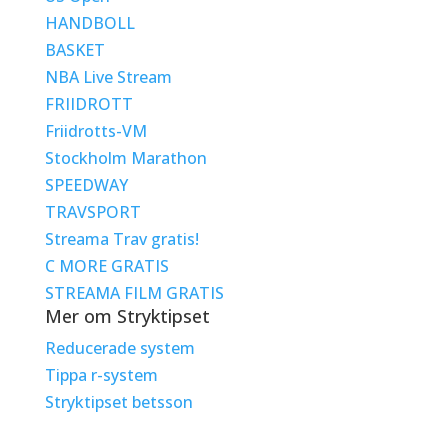
HANDBOLL
BASKET
NBA Live Stream
FRIIDROTT
Friidrotts-VM
Stockholm Marathon
SPEEDWAY
TRAVSPORT
Streama Trav gratis!
C MORE GRATIS
STREAMA FILM GRATIS
Mer om Stryktipset
Reducerade system
Tippa r-system
Stryktipset betsson