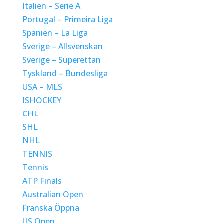
Italien – Serie A
Portugal – Primeira Liga
Spanien – La Liga
Sverige – Allsvenskan
Sverige – Superettan
Tyskland – Bundesliga
USA – MLS
ISHOCKEY
CHL
SHL
NHL
TENNIS
Tennis
ATP Finals
Australian Open
Franska Öppna
US Open