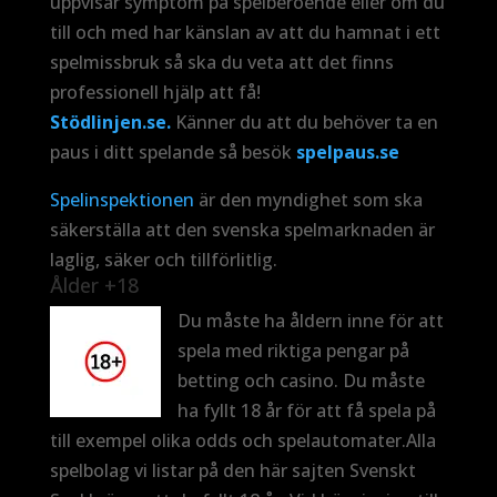
uppvisar symptom på spelberoende eller om du
till och med har känslan av att du hamnat i ett
spelmissbruk så ska du veta att det finns
professionell hjälp att få!
Stödlinjen.se.
Känner du att du behöver ta en
paus i ditt spelande så besök
spelpaus.se
Spelinspektionen
är den myndighet som ska
säkerställa att den svenska spelmarknaden är
laglig, säker och tillförlitlig.
Ålder +18
Du måste ha åldern inne för att
spela med riktiga pengar på
betting och casino. Du måste
ha fyllt 18 år för att få spela på
till exempel olika odds och spelautomater.Alla
spelbolag vi listar på den här sajten Svenskt