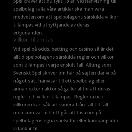
Spel kräver att du fyllt 18 år. Vid hänvisning till
spelbolag i alla våra artiklar ska man vara
medveten om att spelbolagens särskilda villkor
tillämpas vid utnyttjande av deras
erbjudanden.
Villkor Tillämpas
Vid spel på odds, betting och casino så är det
alltid spelbolagens särskilda regler och villkor
som tillämpas i varje enskilt fall. Allting som
Svenskt Spel skriver om här på sajten där vi på
något sätt hänvisar till ett spelbolag eller
annan extern aktör så gäller alltid att deras
regler och villkor tillämpas. Reglerna och
villkoren kan såklart variera från fall till fall
men som var och ett går att läsa om på
spelbolagens egna spelsidor eller kampanjsidor
vi länkar till.