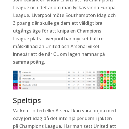
League och det är om man lyckas vinna Europa
League. Liverpool möte Southampton idag och
3 poäng där skulle ge dem ett väldigt bra
utgångsläge för att knipa en Champions
League plats. Liverpool har mycket bättre
målskillnad än United och Arsenal vilket
innebär att de når CL om lagen hamnar på
samma poäng.
Speltips
Varken United eller Arsenal kan vara nöjda med
oavgjort idag då det inte hjälper dem i jakten
på Champions League. Har man sett United ett