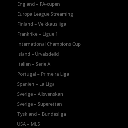
England – FA-cupen
Europa League Streaming
Finland – Veikkausliiga
Frankrike – Ligue 1
International Champions Cup
Island – Úrvalsdeild
Italien – Serie A
Portugal – Primeira Liga
Spanien – La Liga
Sverige – Allsvenskan
Sverige – Superettan
Tyskland – Bundesliga
USA – MLS