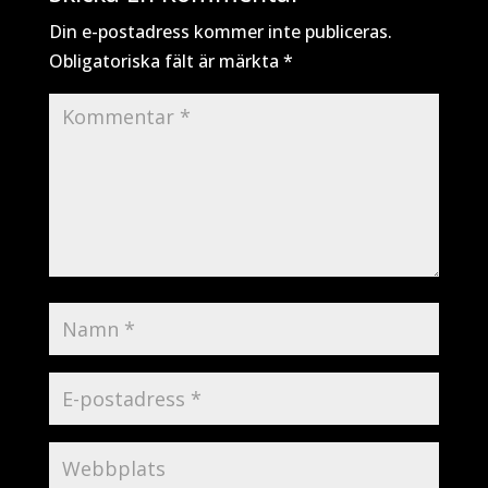
Din e-postadress kommer inte publiceras.
Obligatoriska fält är märkta
*