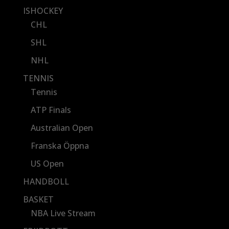
ISHOCKEY
CHL
SHL
NHL
TENNIS
Tennis
ATP Finals
Australian Open
Franska Öppna
US Open
HANDBOLL
BASKET
NBA Live Stream