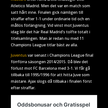
Atletico Madrid. Men det var en match som
satt hårt inne. Finalen gick nämligen till
straffar efter 1-1 under ordinarie tid och en
mållös förlängning. Vid vinst mot Juventus
idag blir det här Real Madrid’s tolfte totalt i
titelsamlingen. Man är redan nu med 11
Champions League titlar bäst av alla.
Juventus
var senast i Champions League final
förrförra säsongen 2014/2015. Då blev det
förlust mot FC Barcelona med 3-1. Vi får gå
tillbaka till 1995/1996 för att hitta Juve som
mästare. Ajax slogs då tillbaka i finalen först
efter straffar.