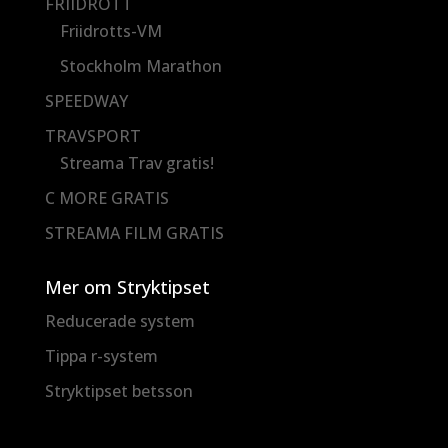
FRIIDROTT
Friidrotts-VM
Stockholm Marathon
SPEEDWAY
TRAVSPORT
Streama Trav gratis!
C MORE GRATIS
STREAMA FILM GRATIS
Mer om Stryktipset
Reducerade system
Tippa r-system
Stryktipset betsson