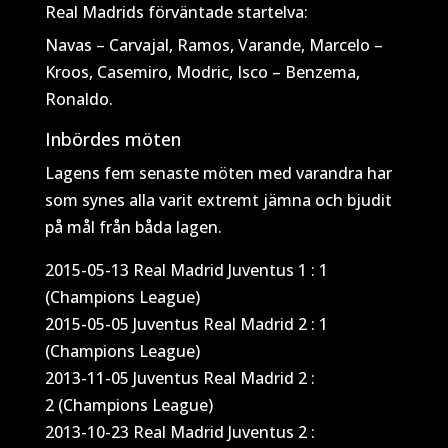
Real Madrids förväntade startelva:
Navas – Carvajal, Ramos, Varande, Marcelo –
Kroos, Casemiro, Modric, Isco – Benzema,
Ronaldo.
Inbördes möten
Lagens fem senaste möten med varandra har
som synes alla varit extremt jämna och bjudit
på mål från båda lagen.
2015-05-13 Real Madrid Juventus 1 : 1
(Champions League)
2015-05-05 Juventus Real Madrid 2 : 1
(Champions League)
2013-11-05 Juventus Real Madrid 2 :
2 (Champions League)
2013-10-23 Real Madrid Juventus 2 :