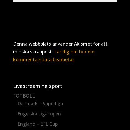
Denna webbplats använder Akismet för att
minska skräppost.
Lär dig om hur din
kommentarsdata bearbetas
.
Livestreaming sport
FOTBOLL
Danmark – Superliga
Engelska Ligacupen
England – EFL Cup