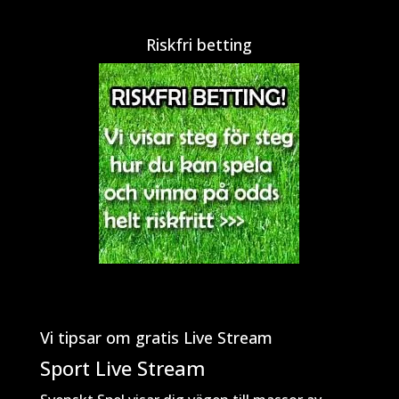
Riskfri betting
Vi tipsar om gratis Live Stream
Sport Live Stream