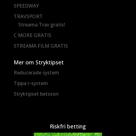
SPEEDWAY
TRAVSPORT
Streama Trav gratis!
C MORE GRATIS
STREAMA FILM GRATIS
Mer om Stryktipset
Reducerade system
Tippa r-system
Stryktipset betsson
Riskfri betting