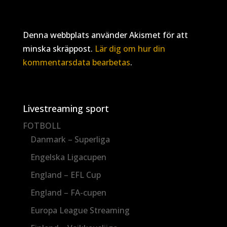
Denna webbplats använder Akismet för att
minska skräppost.
Lär dig om hur din
kommentarsdata bearbetas
.
Livestreaming sport
FOTBOLL
Danmark – Superliga
Engelska Ligacupen
England – EFL Cup
England – FA-cupen
Europa League Streaming