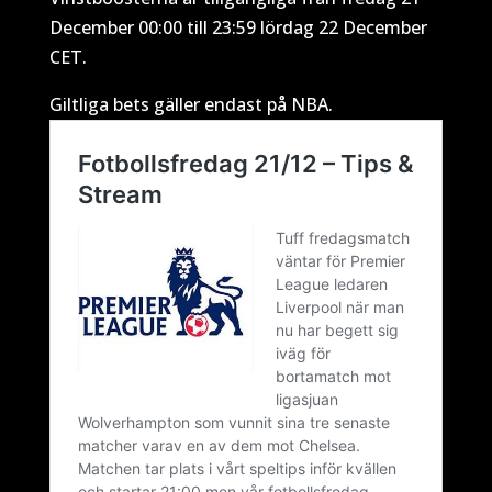
December 00:00 till 23:59 lördag 22 December
CET.
Giltliga bets gäller endast på NBA.