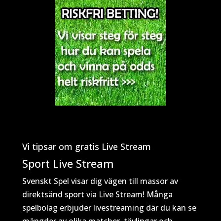
Vi tipsar om gratis Live Stream
Sport Live Stream
Svenskt Spel visar dig vägen till massor av
direktsänd sport via Live Stream! Många
spelbolag erbjuder livestreaming där du kan se