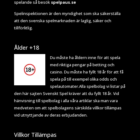
spelande så besök
spelpaus.se
Spelinspektionen
är den myndighet som ska säkerställa
att den svenska spelmarknaden är laglig, säker och
tillförlitlig.
Ålder +18
Du måste ha åldern inne för att spela
med riktiga pengar på betting och
casino. Du måste ha fyllt 18 år för att få
spela på till exempel olika odds och
spelautomater.Alla spelbolag vi listar på
den här sajten Svenskt Spel kräver att du fyllt 18 år. Vid
hänvisning till spelbolag i alla våra artiklar ska man vara
medveten om att spelbolagens särskilda villkor tillämpas
vid utnyttjande av deras erbjudanden.
Villkor Tillämpas