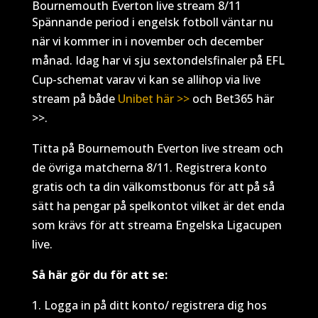
Bournemouth Everton live stream 8/11
Spännande period i engelsk fotboll väntar nu
när vi kommer in i november och december
månad. Idag har vi sju sextondelsfinaler på EFL
Cup-schemat varav vi kan se allihop via live
stream på både
Unibet här >>
och Bet365 här
>>.
Titta på Bournemouth Everton live stream och
de övriga matcherna 8/11. Registrera konto
gratis och ta din välkomstbonus för att på så
sätt ha pengar på spelkontot vilket är det enda
som krävs för att streama Engelska Ligacupen
live.
Så här gör du för att se:
Logga in på ditt konto/ registrera dig hos