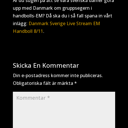
Är du sugen på att se våra svenska damer göra
upp med Danmark om gruppsegern i
handbolls-EM? Då ska du i så fall spana in vårt
inlägg:
Danmark Sverige Live Stream EM
Handboll 8/11
.
Skicka En Kommentar
Din e-postadress kommer inte publiceras.
Obligatoriska fält är märkta
*