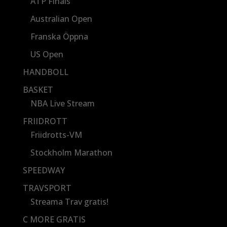
ATP Finals
Australian Open
Franska Öppna
US Open
HANDBOLL
BASKET
NBA Live Stream
FRIIDROTT
Friidrotts-VM
Stockholm Marathon
SPEEDWAY
TRAVSPORT
Streama Trav gratis!
C MORE GRATIS