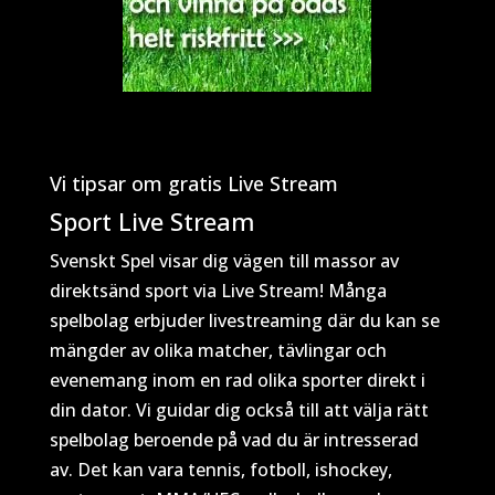
Vi tipsar om gratis Live Stream
Sport Live Stream
Svenskt Spel visar dig vägen till massor av
direktsänd sport via Live Stream! Många
spelbolag erbjuder livestreaming där du kan se
mängder av olika matcher, tävlingar och
evenemang inom en rad olika sporter direkt i
din dator. Vi guidar dig också till att välja rätt
spelbolag beroende på vad du är intresserad
av. Det kan vara tennis, fotboll, ishockey,