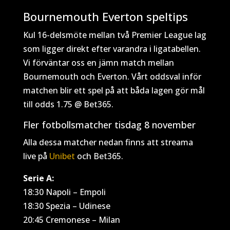
Bournemouth Everton speltips
Kul 16-delsmöte mellan två Premier League lag
som ligger direkt efter varandra i ligatabellen.
Vi förväntar oss en jämn match mellan
Bournemouth och Everton. Vårt oddsval inför
matchen blir ett spel på att båda lagen gör mål
till odds 1.75 @
Bet365.
Fler fotbollsmatcher tisdag 8 november
Alla dessa matcher nedan finns att streama
live på
Unibet
och Bet365.
Serie A:
18:30 Napoli – Empoli
18:30 Spezia – Udinese
20:45 Cremonese – Milan