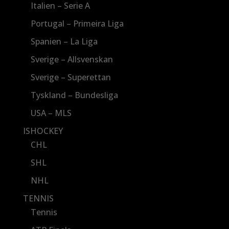
Italien – Serie A
Portugal – Primeira Liga
Spanien – La Liga
Sverige – Allsvenskan
Sverige – Superettan
Tyskland – Bundesliga
USA – MLS
ISHOCKEY
CHL
SHL
NHL
TENNIS
Tennis