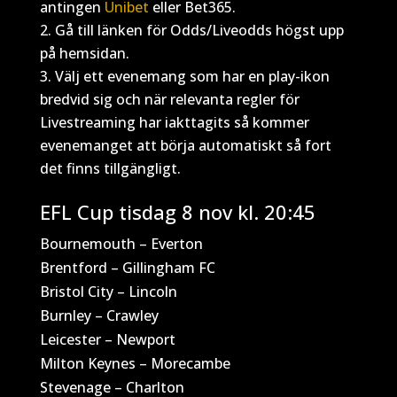
antingen
Unibet
eller Bet365
.
Gå till länken för Odds/Liveodds högst upp
på hemsidan.
Välj ett evenemang som har en play-ikon
bredvid sig och när relevanta regler för
Livestreaming har iakttagits så kommer
evenemanget att börja automatiskt så fort
det finns tillgängligt.
EFL Cup tisdag 8 nov kl. 20:45
Bournemouth – Everton
Brentford – Gillingham FC
Bristol City – Lincoln
Burnley – Crawley
Leicester – Newport
Milton Keynes – Morecambe
Stevenage – Charlton