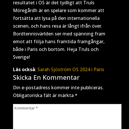
resultatet i OS är det tydligt att Truls
Möregårdh är en spelare som kommer att
fortsätta att lysa på den internationella
scenen, och hans resa är långt ifrån över.
Bordtennisvärlden ser med spänning fram
emot att följa hans framtida framgångar,
både i Paris och bortom. Heja Truls och
Sverige!
Läs också
:
Sarah Sjöström OS 2024 i Paris
Skicka En Kommentar
Din e-postadress kommer inte publiceras.
Obligatoriska fält är märkta
*