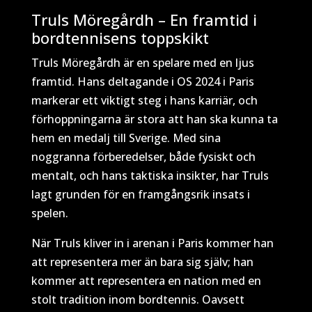
Truls Möregårdh – En framtid i
bordtennisens toppskikt
Truls Möregårdh är en spelare med en ljus
framtid. Hans deltagande i OS 2024 i Paris
markerar ett viktigt steg i hans karriär, och
förhoppningarna är stora att han ska kunna ta
hem en medalj till Sverige. Med sina
noggranna förberedelser, både fysiskt och
mentalt, och hans taktiska insikter, har Truls
lagt grunden för en framgångsrik insats i
spelen.
När Truls kliver in i arenan i Paris kommer han
att representera mer än bara sig själv; han
kommer att representera en nation med en
stolt tradition inom bordtennis. Oavsett