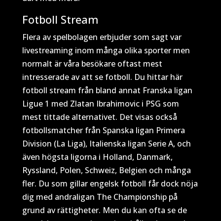
Fotboll Stream
Flera av spelbolagen erbjuder som sagt var
livestreaming inom många olika sporter men
normalt är våra besökare oftast mest
intresserade av att se fotboll. Du hittar här
fotboll stream från bland annat Franska ligan
Ligue 1 med Zlatan Ibrahimovic i PSG som
mest tittade alternativet. Det visas också
fotbollsmatcher från Spanska ligan Primera
Division (La Liga), Italienska ligan Serie A, och
även högsta ligorna i Holland, Danmark,
Ryssland, Polen, Schweiz, Belgien och många
fler. Du som gillar engelsk fotboll får dock nöja
dig med andraligan The Championship på
grund av rättigheter. Men du kan ofta se de