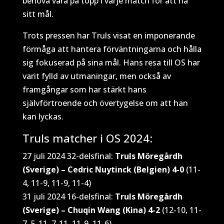
behöva vara på topp i varje match för att nå
sitt mål.
Trots pressen har Truls visat en imponerande
förmåga att hantera förväntningarna och hålla
sig fokuserad på sina mål. Hans resa till OS har
varit fylld av utmaningar, men också av
framgångar som har stärkt hans
självförtroende och övertygelse om att han
kan lyckas.
Truls matcher i OS 2024:
27 juli 2024 32-delsfinal:
Truls Möregårdh
(Sverige) – Cedric Nuytinck (Belgien) 4-0
(11-
4, 11-9, 11-9, 11-4)
31 juli 2024 16-delsfinal:
Truls Möregårdh
(Sverige) – Chuqin Wang (Kina) 4-2
(12-10, 11-
7, 5-11, 7-11, 11-9, 11-6)