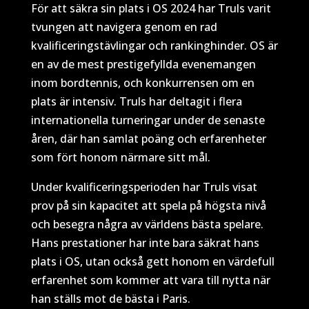
För att säkra sin plats i OS 2024 har Truls varit
tvungen att navigera genom en rad
kvalificeringstävlingar och rankinghinder. OS är
en av de mest prestigefyllda evenemangen
inom bordtennis, och konkurrensen om en
plats är intensiv. Truls har deltagit i flera
internationella turneringar under de senaste
åren, där han samlat poäng och erfarenheter
som fört honom närmare sitt mål.
Under kvalificeringsperioden har Truls visat
prov på sin kapacitet att spela på högsta nivå
och besegra några av världens bästa spelare.
Hans prestationer har inte bara säkrat hans
plats i OS, utan också gett honom en värdefull
erfarenhet som kommer att vara till nytta när
han ställs mot de bästa i Paris.