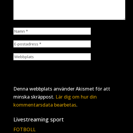
Denna webbplats använder Akismet för att
minska skräppost.
Lär dig om hur din
kommentarsdata bearbetas
.
Livestreaming sport
FOTBOLL