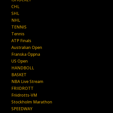
CHL
SHL
NHL
TENNIS
Tennis
ATP Finals
Australian Open
Franska Öppna
US Open
HANDBOLL
BASKET
NBA Live Stream
FRIIDROTT
Friidrotts-VM
Stockholm Marathon
SPEEDWAY