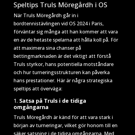
Speltips Truls Möregårdh i OS
När Truls Möregårdh går in i
bordtennistävlingen vid OS 2024 i Paris,
förväntar sig många att han kommer att vara
en av de hetaste spelarna att hålla koll på. För
att maximera sina chanser på
bettingmarknaden är det viktigt att förstå
Truls styrkor, hans potentiella motståndare
och hur turneringsstrukturen kan påverka
hans prestationer. Här är några strategiska
speltips att överväga:
1.
Satsa på Truls i de tidiga
omgångarna
Truls Möregårdh är känd för att vara stark i
början av turneringar, vilket gör honom till en
säker satsning i de tidiga omgångarna. Med