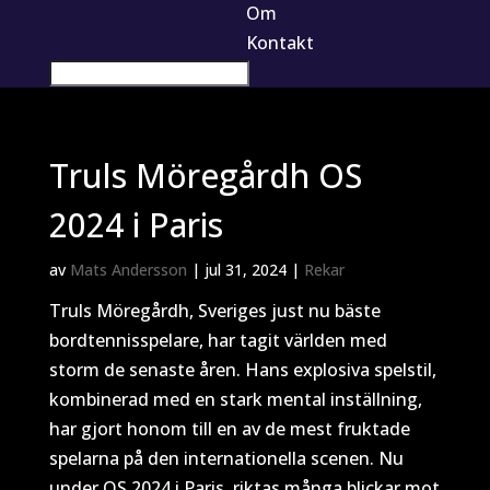
Om
Kontakt
Truls Möregårdh OS
2024 i Paris
av
Mats Andersson
|
jul 31, 2024
|
Rekar
Truls Möregårdh, Sveriges just nu bäste
bordtennisspelare, har tagit världen med
storm de senaste åren. Hans explosiva spelstil,
kombinerad med en stark mental inställning,
har gjort honom till en av de mest fruktade
spelarna på den internationella scenen. Nu
under OS 2024 i Paris, riktas många blickar mot