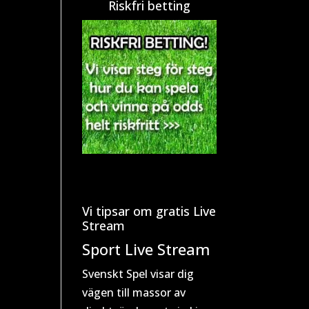
Riskfri betting
Vi tipsar om gratis Live
Stream
Sport Live Stream
Svenskt Spel visar dig
vägen till massor av