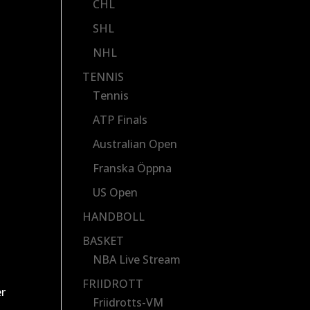
CHL
SHL
NHL
TENNIS
Tennis
ATP Finals
Australian Open
Franska Öppna
US Open
HANDBOLL
BASKET
NBA Live Stream
FRIIDROTT
er
Friidrotts-VM