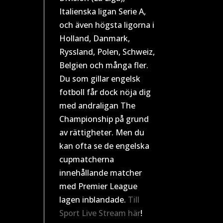
Italienska ligan Serie A,
och även högsta ligorna i
Holland, Danmark,
Ryssland, Polen, Schweiz,
Belgien och många fler.
Du som gillar engelsk
fotboll får dock nöja dig
med andraligan The
Championship på grund
av rättigheter. Men du
kan ofta se de engelska
cupmatcherna
innehållande matcher
med Premier League
lagen inblandade.
Till
Sport Live Stream här
!