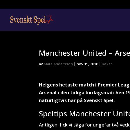
Manchester United – Ars
av
Mats Andersson
|
nov 19, 2016
|
Rekar
Helgens hetaste match i Premier Leag
Arsenal i den tidiga lördagsmatchen 19 
naturligtvis här på Svenskt Spel.
Speltips Manchester Unit
Äntligen, fick vi säga för ungefär två vec