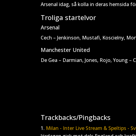
Arsenal idag, så kolla in deras hemsida fö
Troliga startelvor
Arsenal
Cech – Jenkinson, Mustafi, Koscielny, Mon
Manchester United
De Gea – Darmian, Jones, Rojo, Young – C
Trackbacks/Pingbacks
Milan - Inter Live Stream & Speltips - S