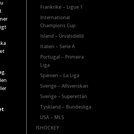
nu
Frankrike – Ligue 1
t
International
 mer
Champions Cup
igt
Island – Úrvalsdeild
ska
Italien – Serie A
let
Portugal – Primeira
Liga
ag.
Spanien – La Liga
den
Sverige – Allsvenskan
ler
Sverige – Superettan
Tyskland – Bundesliga
et
USA – MLS
ISHOCKEY