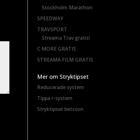
Stockholm Marathon
SPEEDWAY
TRAVSPORT
Streama Trav gratis!
C MORE GRATIS
STREAMA FILM GRATIS
Mer om Stryktipset
Reducerade system
Tippa r-system
Stryktipset betsson