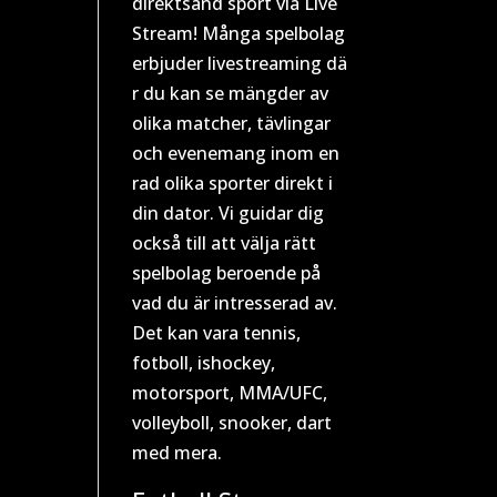
direktsänd sport via Live
Stream! Många spelbolag
erbjuder livestreaming dä
r du kan se mängder av
olika matcher, tävlingar
och evenemang inom en
rad olika sporter direkt i
din dator. Vi guidar dig
också till att välja rätt
spelbolag beroende på
vad du är intresserad av.
Det kan vara tennis,
fotboll, ishockey,
motorsport, MMA/UFC,
volleyboll, snooker, dart
med mera.