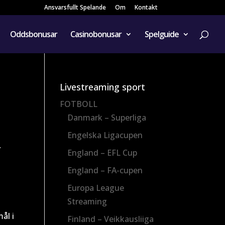
Ansvarsfullt Spelande
Om
Kontakt
Oddsbonusar
Casinobonusar
Spelguide
Livestreaming sport
FOTBOLL
Danmark – Superliga
Engelska Ligacupen
–
England – EFL Cup
England – FA-cupen
Europa League
Streaming
ål i
Finland – Veikkausliiga