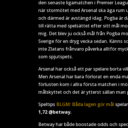
den senaste ligamatchen i Premier Leagu
när stormötet med Arsenal ska äga rum u
och därmed är avstängd idag. Pogba är 
till rätta med spelsättet efter sitt mål 
mig. Det blev ju också mål från Pogba mo
Sverige för en dryg vecka sedan. Känns 
inte Zlatans frånvaro påverka alltför myck
som spjutspets.
Arsenal har också ett par spelare borta vi
Men Arsenal har bara förlorat en enda ma
förlusten kom i allra första matchen i möt
målskyttet och det är ytterst sällan man 
Speltips
BLGM: Båda lagen gör mål
spelar
1,72 @betway.
Betway har både boostade odds och spec