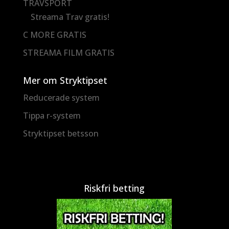
TRAVSPORT
Streama Trav gratis!
C MORE GRATIS
STREAMA FILM GRATIS
Mer om Stryktipset
Reducerade system
Tippa r-system
Stryktipset betsson
Riskfri betting