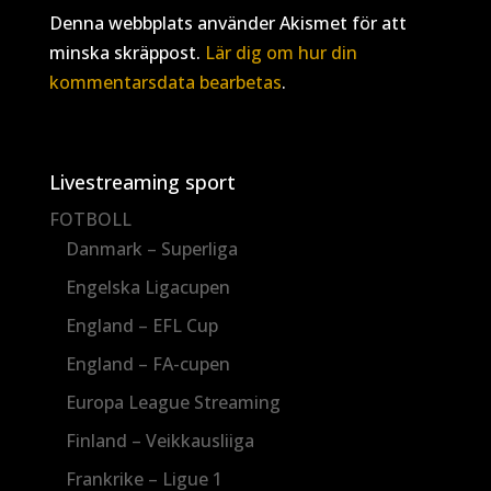
Denna webbplats använder Akismet för att
minska skräppost.
Lär dig om hur din
kommentarsdata bearbetas
.
Livestreaming sport
FOTBOLL
Danmark – Superliga
Engelska Ligacupen
England – EFL Cup
England – FA-cupen
Europa League Streaming
Finland – Veikkausliiga
Frankrike – Ligue 1