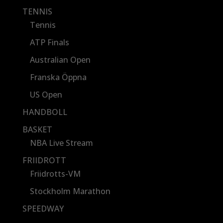
TENNIS
Tennis
ATP Finals
Australian Open
Franska Öppna
US Open
HANDBOLL
BASKET
NBA Live Stream
FRIIDROTT
Friidrotts-VM
Stockholm Marathon
SPEEDWAY