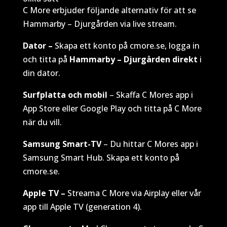
C More erbjuder följande alternativ för att se
Hammarby – Djurgården via live stream.
Dator –
Skapa ett konto på cmore.se, logga in
och titta på
Hammarby – Djurgården direkt
i
din dator.
Surfplatta och mobil
– Skaffa C Mores app i
App Store eller Google Play och titta på C More
när du vill.
Samsung Smart-TV
– Du hittar C Mores app i
Samsung Smart Hub. Skapa ett konto på
cmore.se.
Apple TV –
Streama C More via Airplay eller vår
app till Apple TV (generation 4).