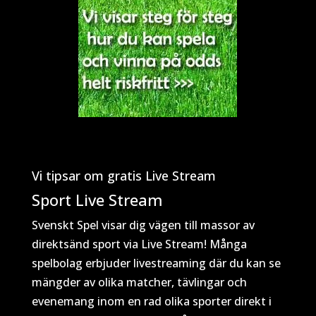
Vi tipsar om gratis Live Stream
Sport Live Stream
Svenskt Spel visar dig vägen till massor av
direktsänd sport via Live Stream! Många
spelbolag erbjuder livestreaming där du kan se
mängder av olika matcher, tävlingar och
evenemang inom en rad olika sporter direkt i