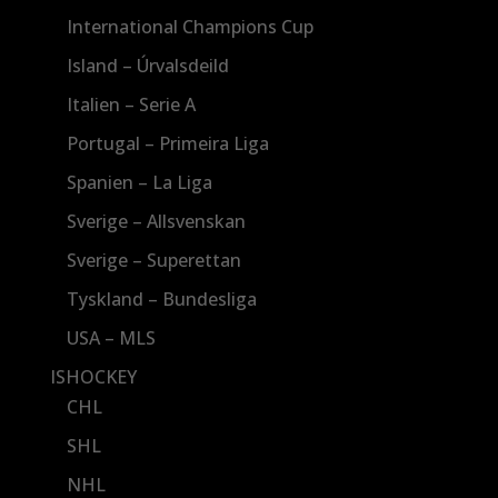
International Champions Cup
Island – Úrvalsdeild
Italien – Serie A
Portugal – Primeira Liga
Spanien – La Liga
Sverige – Allsvenskan
Sverige – Superettan
Tyskland – Bundesliga
USA – MLS
ISHOCKEY
CHL
SHL
NHL