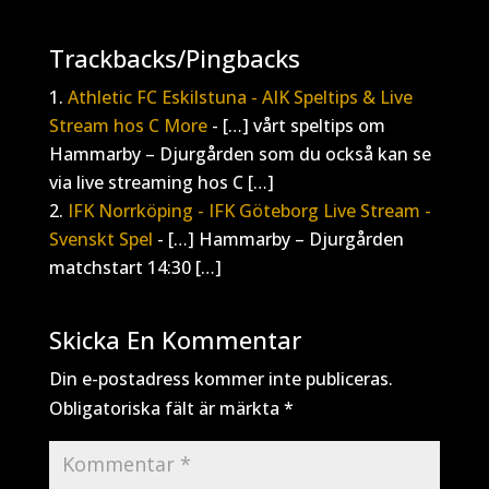
Trackbacks/Pingbacks
Athletic FC Eskilstuna - AIK Speltips & Live
Stream hos C More
- […] vårt speltips om
Hammarby – Djurgården som du också kan se
via live streaming hos C […]
IFK Norrköping - IFK Göteborg Live Stream -
Svenskt Spel
- […] Hammarby – Djurgården
matchstart 14:30 […]
Skicka En Kommentar
Din e-postadress kommer inte publiceras.
Obligatoriska fält är märkta
*