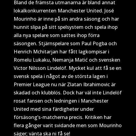
Bland de främsta utmanarna är bland annat
lokalkonkurrenten Manchester United. José
Mourinho är inne på sin andra säsong och har
hunnit slipa på sitt spelsystem och spela ihop
alla nya spelare som sattes ihop förra
säsongen. Stjärnspelare som Paul Pogba och
Henrich Mchitarjan har fått lagkompisar i
Romelu Lukaku, Nemanja Matić och svensken
Victor Nilsson Lindelöf. Mycket kul att få se en
svensk spela i något av de största lagen i
Premier League nu när Zlatan Ibrahimovic är
skadad och klubblös. Dock har väl inte Lindelöf
rosat fansen och ledningen i Manchester
United med sina färdigheter under
försäsong’s-matcherna precis. Kritiken har
flera gånger varit svidande men som Mourinho
säger; vänta ska ni få se!