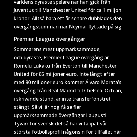
världens dyraste spelare när han gick från
Juventus till Manchester United för ca 1 miljon
kronor. Alltså bara ett år senare dubblades den
övergångssumman när Neymar flyttade på sig.
Premier League övergångar
Sommarens mest uppmärksammade,
och dyraste, Premier League övergång är
Romelu Lukaku från Everton till Manchester
United för 85 miljoner euro. Inte långt efter
med 80 miljoner euro kommer Álvaro Morata’s
övergång från Real Madrid till Chelsea. Och än,
i skrivande stund, är inte transferfönstret
stängt. Så vi lär nog få se fler
uppmärksammade övergångar i augusti.
Tyvärr för svensk del så har vi tappat vår
största fotbollsprofil någonsin för tillfället när