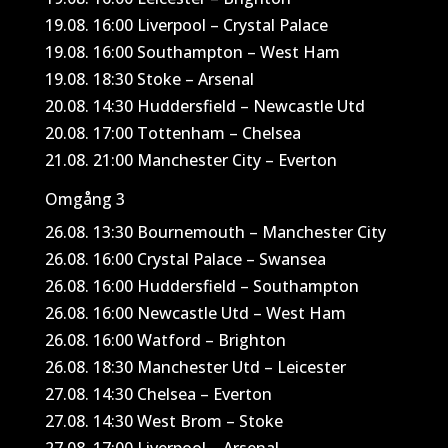
19.08. 16:00 Liverpool – Crystal Palace
19.08. 16:00 Southampton – West Ham
19.08. 18:30 Stoke – Arsenal
20.08. 14:30 Huddersfield – Newcastle Utd
20.08. 17:00 Tottenham – Chelsea
21.08. 21:00 Manchester City – Everton
Omgång 3
26.08. 13:30 Bournemouth – Manchester City
26.08. 16:00 Crystal Palace – Swansea
26.08. 16:00 Huddersfield – Southampton
26.08. 16:00 Newcastle Utd – West Ham
26.08. 16:00 Watford – Brighton
26.08. 18:30 Manchester Utd – Leicester
27.08. 14:30 Chelsea – Everton
27.08. 14:30 West Brom – Stoke