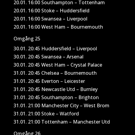
20.01. 16:00 Southampton – Tottenham
20.01. 16:00 Stoke – Huddersfield
20.01. 16:00 Swansea – Liverpool
20.01. 16:00 West Ham – Bournemouth
Omgång 25
30.01. 20:45 Huddersfield – Liverpool
30.01. 20:45 Swansea – Arsenal
30.01. 20:45 West Ham – Crystal Palace
31.01. 20:45 Chelsea – Bournemouth
31.01. 20:45 Everton – Leicester
31.01. 20:45 Newcastle Utd – Burnley
31.01. 20:45 Southampton – Brighton
31.01. 21:00 Manchester City – West Brom
31.01. 21:00 Stoke – Watford
31.01. 21:00 Tottenham – Manchester Utd
Omgång 26