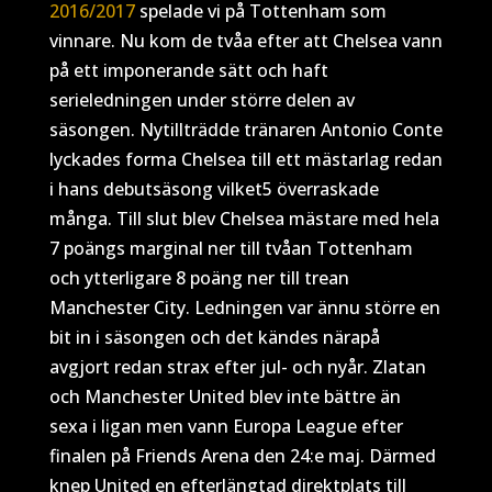
2016/2017
spelade vi på Tottenham som
vinnare. Nu kom de tvåa efter att Chelsea vann
på ett imponerande sätt och haft
serieledningen under större delen av
säsongen. Nytillträdde tränaren Antonio Conte
lyckades forma Chelsea till ett mästarlag redan
i hans debutsäsong vilket5 överraskade
många. Till slut blev Chelsea mästare med hela
7 poängs marginal ner till tvåan Tottenham
och ytterligare 8 poäng ner till trean
Manchester City. Ledningen var ännu större en
bit in i säsongen och det kändes närapå
avgjort redan strax efter jul- och nyår. Zlatan
och Manchester United blev inte bättre än
sexa i ligan men vann Europa League efter
finalen på Friends Arena den 24:e maj. Därmed
knep United en efterlängtad direktplats till