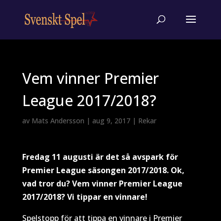
Vem vinner Premier
League 2017/2018?
av
Mats Andersson
|
aug 9, 2017
|
Rekar
Fredag 11 augusti är det så avspark för
Premier League säsongen 2017/2018. Ok,
vad tror du? Vem vinner Premier League
2017/2018? Vi tippar en vinnare!
Spelstopp för att tippa en vinnare i Premier