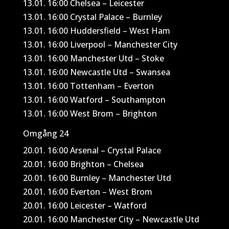
13.01. 16:00 Chelsea – Leicester
13.01. 16:00 Crystal Palace – Burnley
13.01. 16:00 Huddersfield – West Ham
13.01. 16:00 Liverpool – Manchester City
13.01. 16:00 Manchester Utd – Stoke
13.01. 16:00 Newcastle Utd – Swansea
13.01. 16:00 Tottenham – Everton
13.01. 16:00 Watford – Southampton
13.01. 16:00 West Brom – Brighton
Omgång 24
20.01. 16:00 Arsenal – Crystal Palace
20.01. 16:00 Brighton – Chelsea
20.01. 16:00 Burnley – Manchester Utd
20.01. 16:00 Everton – West Brom
20.01. 16:00 Leicester – Watford
20.01. 16:00 Manchester City – Newcastle Utd