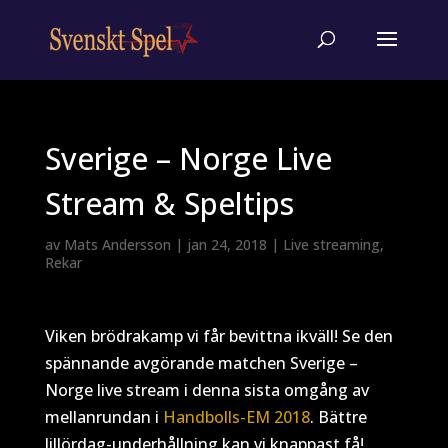
Sverige – Norge Live
Stream & Speltips
av
Mats Andersson
|
jan 24, 2018
|
Live streaming
,
Rekar
Viken brödrakamp vi får bevittna ikväll! Se den
spännande avgörande matchen Sverige –
Norge live stream i denna sista omgång av
mellanrundan i
Handbolls-EM 2018
. Bättre
lillördag-underhållning kan vi knappast få!