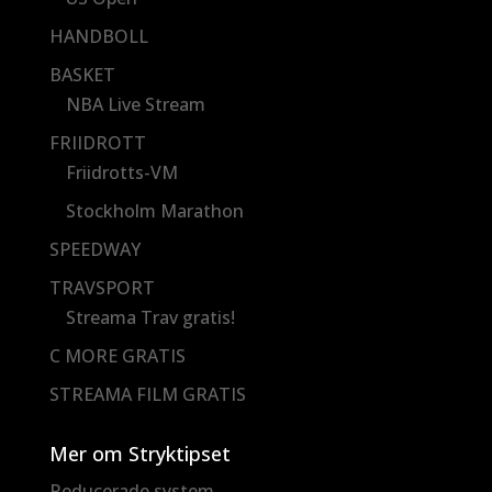
HANDBOLL
BASKET
NBA Live Stream
FRIIDROTT
Friidrotts-VM
Stockholm Marathon
SPEEDWAY
TRAVSPORT
Streama Trav gratis!
C MORE GRATIS
STREAMA FILM GRATIS
Mer om Stryktipset
Reducerade system