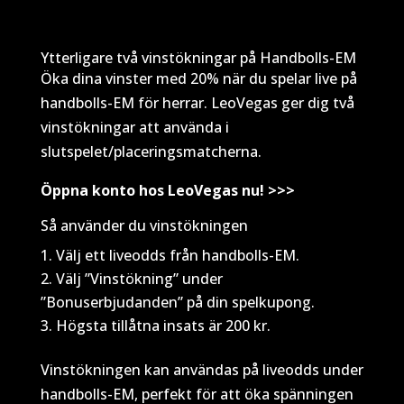
Ytterligare två vinstökningar på Handbolls-EM
Öka dina vinster med 20% när du spelar live på
handbolls-EM för herrar. LeoVegas ger dig två
vinstökningar att använda i
slutspelet/placeringsmatcherna.
Öppna konto hos LeoVegas nu! >>>
Så använder du vinstökningen
Välj ett liveodds från handbolls-EM.
Välj ”Vinstökning” under
”Bonuserbjudanden” på din spelkupong.
Högsta tillåtna insats är 200 kr.
Vinstökningen kan användas på liveodds under
handbolls-EM, perfekt för att öka spänningen