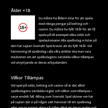
Ålder +18
Du måste ha åldern inne för att spela
med riktiga pengar på betting och
casino. Du måste ha fyllt 18 år för att få
spela på till exempel olika odds och
spelautomater.Alla spelbolag vi listar på
den här sajten Svenskt Spel kräver att du fyllt 18 år. Vid
hänvisning till spelbolag i alla våra artiklar ska man vara
medveten om att spelbolagens särskilda villkor tillämpas
vid utnyttjande av deras erbjudanden.
Villkor Tillämpas
Vid spel på odds, betting och casino så är det alltid
spelbolagens särskilda regler och villkor som tillämpas i
varje enskilt fall. Allting som Svenskt Spel skriver om här
på sajten där vi på något sätt hänvisar till ett spelbolag
eller annan extern aktör så gäller alltid att deras regler och