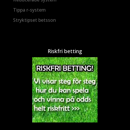
Tippa r-system
Stryktipset betsson
Riskfri betting