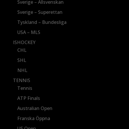
Sverige – Allsvenskan
Sverige – Superettan
Tyskland – Bundesliga
USA – MLS
ISHOCKEY
CHL
SHL
NHL
TENNIS
Tennis
ATP Finals
Australian Open
Franska Öppna
US Open