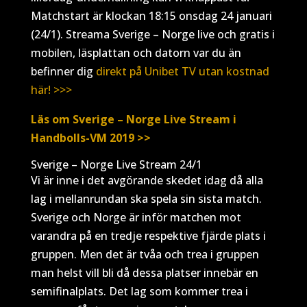
Matchstart är klockan 18:15 onsdag 24 januari
(24/1). Streama Sverige – Norge live och gratis i
mobilen, läsplattan och datorn var du än
befinner dig
direkt på Unibet TV utan kostnad
här! >>>
Läs om Sverige – Norge Live Stream i
Handbolls-VM 2019 >>
Sverige – Norge Live Stream 24/1
Vi är inne i det avgörande skedet idag då alla
lag i mellanrundan ska spela sin sista match.
Sverige och Norge är inför matchen mot
varandra på en tredje respektive fjärde plats i
gruppen. Men det är tvåa och trea i gruppen
man helst vill bli då dessa platser innebär en
semifinalplats. Det lag som kommer trea i