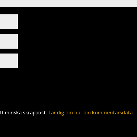
tt minska skräppost.
Lär dig om hur din kommentarsdata