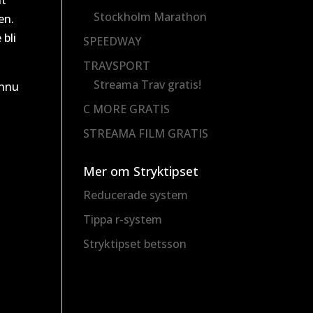
lt
Stockholm Marathon
en.
 bli
SPEEDWAY
TRAVSPORT
Streama Trav gratis!
ännu
C MORE GRATIS
STREAMA FILM GRATIS
Mer om Stryktipset
Reducerade system
Tippa r-system
Stryktipset betsson