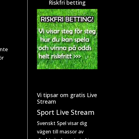
Riskfri betting
inte
ör
Vi tipsar om gratis Live
Stream
Sport Live Stream
Svenskt Spel visar dig
vägen till massor av