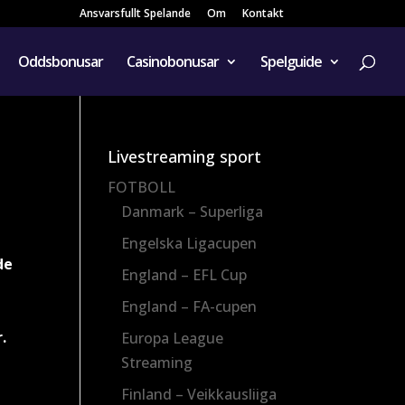
Ansvarsfullt Spelande
Om
Kontakt
Oddsbonusar
Casinobonusar
Spelguide
Livestreaming sport
FOTBOLL
Danmark – Superliga
Engelska Ligacupen
de
England – EFL Cup
England – FA-cupen
.
Europa League
Streaming
Finland – Veikkausliiga