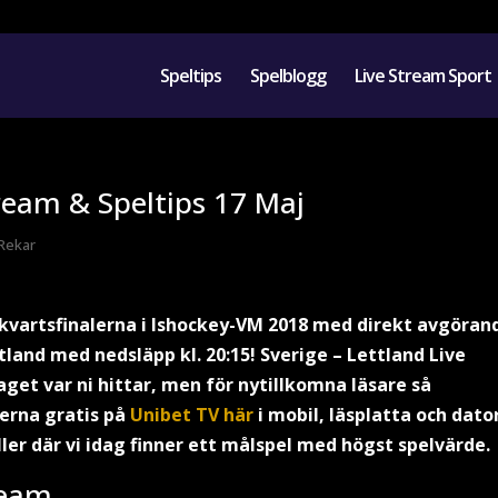
Speltips
Spelblogg
Live Stream Sport
tream & Speltips 17 Maj
Rekar
 kvartsfinalerna i Ishockey-VM 2018 med direkt avgöran
and med nedsläpp kl. 20:15! Sverige – Lettland Live
laget var ni hittar, men för nytillkomna läsare så
erna gratis på
Unibet TV här
i mobil, läsplatta och dator
ler där vi idag finner ett målspel med högst spelvärde.
ream