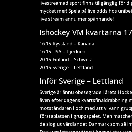
livestreamad sport finns tillgänglig för
mycket mer! Spela på live odds hos unibe
live stream ännu mer spännande!
Ishockey-VM kvartarna 1
16:15 Ryssland – Kanada
16:15 USA – Tjeckien
20:15 Finland – Schweiz
20:15 Sverige – Lettland
Inför Sverige – Lettland
Sverige är ännu obesegrade i årets Hockey
även efter dagens kvartsfinaldrabbning mo
motståndaren i och med att vi vann gru
förstaplatsen i gruppspelet. Men matchen 
de slog ut värdlandet Danmark som så imp