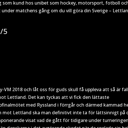
 dig som kund hos unibet som hockey, motorsport, fotboll oc
t under matchens gång om du vill göra din Sverige – Lettla
7/5
-VM 2018 och låt oss för guds skull få uppleva att så är fal
t Lettland. Det kan tyckas att vi fick den lättaste
ppfinalmötet med Ryssland i förrgår och därmed kammad 
mot Lettland ska man definitivt inte ta för lättsinnigt på 
onerande visat vad de gått för tidigare under turneringen