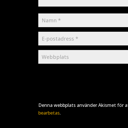
Denna webbplats använder Akismet för a
bearbetas
.