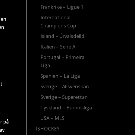
Frankrike – Ligue 1
u
International
 en
Champions Cup
en
Island – Úrvalsdeild
Italien – Serie A
Portugal – Primeira
Liga
Spanien – La Liga
tt
Sverige – Allsvenskan
Sverige – Superettan
Tyskland – Bundesliga
V
USA – MLS
r på
ISHOCKEY
 av