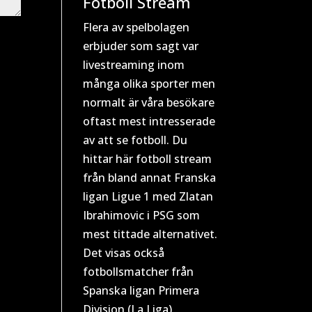
Fotboll Stream
Flera av spelbolagen
erbjuder som sagt var
livestreaming inom
många olika sporter men
normalt är våra besökare
oftast mest intresserade
av att se fotboll. Du
hittar här fotboll stream
från bland annat Franska
ligan Ligue 1 med Zlatan
Ibrahimovic i PSG som
mest tittade alternativet.
Det visas också
fotbollsmatcher från
Spanska ligan Primera
Division (La Liga),