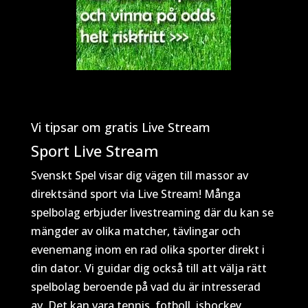
Vi tipsar om gratis Live Stream
Sport Live Stream
Svenskt Spel visar dig vägen till massor av
direktsänd sport via Live Stream! Många
spelbolag erbjuder livestreaming där du kan se
mängder av olika matcher, tävlingar och
evenemang inom en rad olika sporter direkt i
din dator. Vi guidar dig också till att välja rätt
spelbolag beroende på vad du är intresserad
av. Det kan vara tennis, fotboll, ishockey,