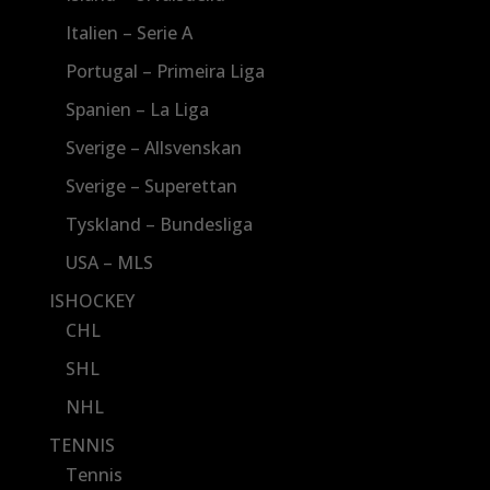
Italien – Serie A
Portugal – Primeira Liga
Spanien – La Liga
Sverige – Allsvenskan
Sverige – Superettan
Tyskland – Bundesliga
USA – MLS
ISHOCKEY
CHL
SHL
NHL
TENNIS
Tennis