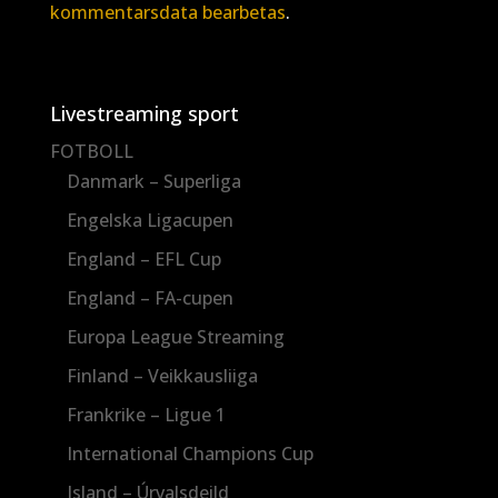
kommentarsdata bearbetas
.
Livestreaming sport
FOTBOLL
Danmark – Superliga
Engelska Ligacupen
England – EFL Cup
England – FA-cupen
Europa League Streaming
Finland – Veikkausliiga
Frankrike – Ligue 1
International Champions Cup
Island – Úrvalsdeild