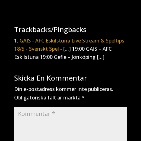
Trackbacks/Pingbacks
GAIS - AFC Eskilstuna Live Stream & Speltips
18/5 - Svenskt Spel
- […] 19:00 GAIS – AFC
Eskilstuna 19:00 Gefle – Jönköping […]
Skicka En Kommentar
Din e-postadress kommer inte publiceras.
Obligatoriska fält är märkta
*