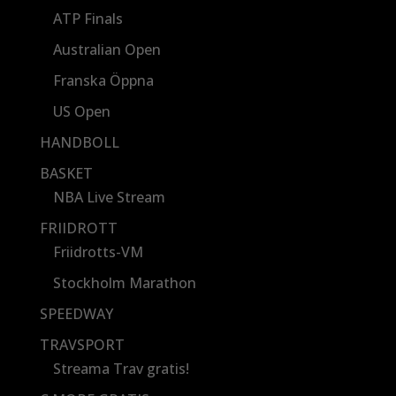
ATP Finals
Australian Open
Franska Öppna
US Open
HANDBOLL
BASKET
NBA Live Stream
FRIIDROTT
Friidrotts-VM
Stockholm Marathon
SPEEDWAY
TRAVSPORT
Streama Trav gratis!