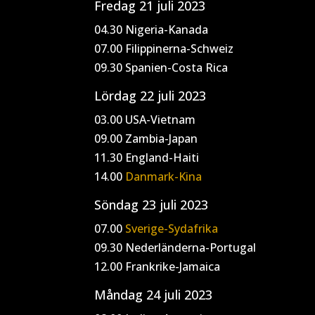
Fredag 21 juli 2023
04.30 Nigeria-Kanada
07.00 Filippinerna-Schweiz
09.30 Spanien-Costa Rica
Lördag 22 juli 2023
03.00 USA-Vietnam
09.00 Zambia-Japan
11.30 England-Haiti
14.00
Danmark-Kina
Söndag 23 juli 2023
07.00
Sverige-Sydafrika
09.30 Nederländerna-Portugal
12.00 Frankrike-Jamaica
Måndag 24 juli 2023