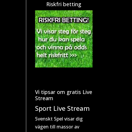
Riskfri betting
Vi tipsar om gratis Live
Stream
Sport Live Stream
Svenskt Spel visar dig
vägen till massor av