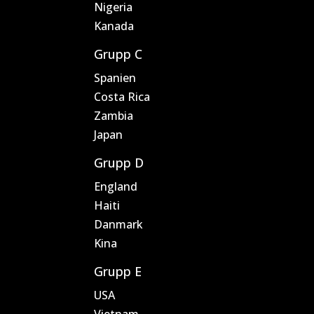
Nigeria
Kanada
Grupp C
Spanien
Costa Rica
Zambia
Japan
Grupp D
England
Haiti
Danmark
Kina
Grupp E
USA