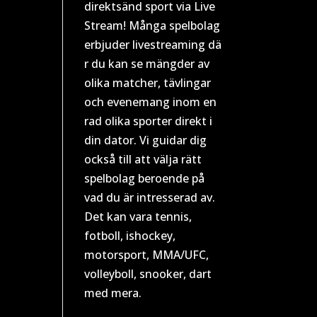
direktsänd sport via Live
Stream! Många spelbolag
erbjuder livestreaming dä
r du kan se mängder av
olika matcher, tävlingar
och evenemang inom en
rad olika sporter direkt i
din dator. Vi guidar dig
också till att välja rätt
spelbolag beroende på
vad du är intresserad av.
Det kan vara tennis,
fotboll, ishockey,
motorsport, MMA/UFC,
volleyboll, snooker, dart
med mera.